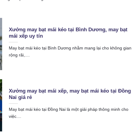
Xưởng may bạt mái kéo tại Bình Dương, may bạt
mái xếp uy tín
May bạt mái kéo tại Bình Dương nhằm mang lại cho không gian
rộng rãi,....
Xưởng may bạt mái xếp, may bạt mái kéo tại Đồng
Nai giá rẻ
May bạt mái kéo tại Đồng Nai là một giải pháp thông minh cho
việc....