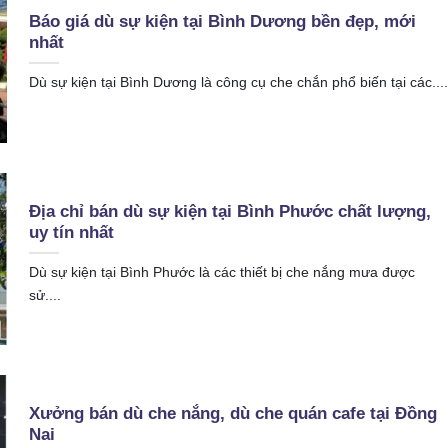
Báo giá dù sự kiện tại Bình Dương bền đẹp, mới
nhất
Dù sự kiện tại Bình Dương là công cụ che chắn phổ biến tại các....
Địa chỉ bán dù sự kiện tại Bình Phước chất lượng,
uy tín nhất
Dù sự kiện tại Bình Phước là các thiết bị che nắng mưa được
sử....
Xưởng bán dù che nắng, dù che quán cafe tại Đồng
Nai