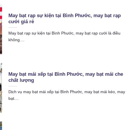
May bạt rạp sự kiện tại Bình Phước, may bạt rạp
cưới giá rẻ
May bạt rạp sự kiện tại Bình Phước, may bạt rạp cưới là điều
không....
May bạt mái xếp tại Bình Phước, may bạt mái che
chất lượng
Dịch vụ may bạt mái xếp tại Bình Phước, may bạt mái kéo, may
bạt....