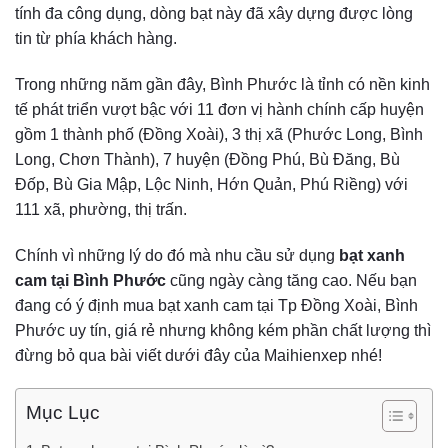
tính đa công dụng, dòng bạt này đã xây dựng được lòng
tin từ phía khách hàng.
Trong những năm gần đây, Bình Phước là tỉnh có nền kinh
tế phát triển vượt bậc với 11 đơn vị hành chính cấp huyện
gồm 1 thành phố (Đồng Xoài), 3 thị xã (Phước Long, Bình
Long, Chơn Thành), 7 huyện (Đồng Phú, Bù Đăng, Bù
Đốp, Bù Gia Mập, Lộc Ninh, Hớn Quản, Phú Riềng) với
111 xã, phường, thị trấn.
Chính vì những lý do đó mà nhu cầu sử dụng
bạt xanh
cam tại Bình Phước
cũng ngày càng tăng cao. Nếu bạn
đang có ý định mua bạt xanh cam tại Tp Đồng Xoài, Bình
Phước uy tín, giá rẻ nhưng không kém phần chất lượng thì
đừng bỏ qua bài viết dưới đây của Maihienxep nhé!
Mục Lục