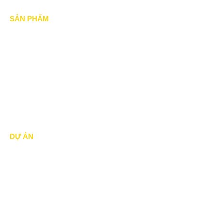
SẢN PHẨM
Mái xếp di động
Mái Che di động
Mái hiên di động
Mái vòm - mái tôn
DỰ ÁN
Dự án đã thực hiện
Dự án đang thực hiện
Dự án nổi bật
Dự án khác