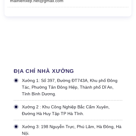
maihienxep.net@gmail.com
ĐỊA CHỈ NHÀ XƯỞNG
Xưởng 1: Số 397, Đường ĐT743A, Khu phố Đông
Tác, Phường Tân Đông Hiệp, Thành phố Dĩ An,
Tỉnh Bình Dương.
Xưởng 2 : Khu Công Nghiệp Bắc Cẩm Xuyên,
Đường Hà Huy Tập TP Hà Tĩnh.
Xưởng 3: 198 Nguyễn Trực, Phú Lãm, Hà Đông, Hà
Nội.