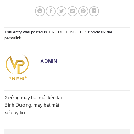
This entry was posted in
TIN TỨC TỔNG HỢP
. Bookmark the
permalink
.
ADMIN
Xưởng may bạt mái kéo tại
Bình Dương, may bạt mái
xếp uy tín