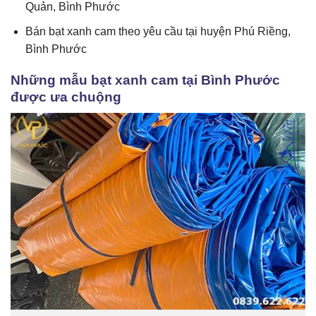
Quản, Bình Phước
Bán bạt xanh cam theo yêu cầu tại huyện Phú Riềng,
Bình Phước
Những mẫu bạt xanh cam tại Bình Phước
được ưa chuộng