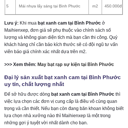
5
Mái nhựa lấy sáng tại Bình Phước
m2
450.000đ
Lưu ý:
Khi mua
bạt xanh cam tại Bình Phước
ở
Maihienxep, đơn giá sẽ phụ thuộc vào chính sách số
lượng và không gian diện tích mà bạn cần thi công. Quý
khách hàng chỉ cần báo kích thước sẽ có đội ngũ tư vấn
viên báo giá chính xác nhất dựa trên m2.
>>> Xem thêm:
May bạt rạp sự kiện tại Bình Phước
Đại lý sản xuất bạt xanh cam tại Bình Phước
uy tín, chất lượng nhất
Để sở hữu được dòng
bạt xanh cam tại Bình Phước
thì
việc lựa chọn các đơn vị cung cấp là điều vô cùng quan
trọng và cần thiết. Nếu bạn còn đang băn khoan không biết
lựa chọn nhà xưởng nào thì Maihienxep là một trong
những gợi ý tuyệt vời nhất dành cho bạn.