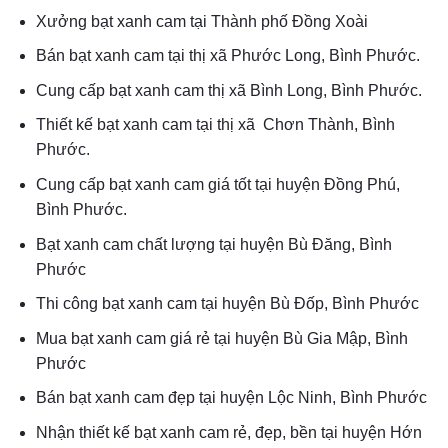
Xưởng bạt xanh cam tại Thành phố Đồng Xoài
Bán bạt xanh cam tại thị xã Phước Long, Bình Phước.
Cung cấp
bạt xanh cam
thị xã Bình Long, Bình Phước.
Thiết kế
bạt xanh cam
tại thị xã Chơn Thành, Bình
Phước.
Cung cấp
bạt xanh cam giá tốt
tại huyện Đồng Phú,
Bình Phước.
Bạt xanh cam chất lượng tại huyện Bù Đăng, Bình
Phước
Thi công bạt xanh cam tại huyện Bù Đốp, Bình Phước
Mua bạt xanh cam giá rẻ tại huyện Bù Gia Mập, Bình
Phước
Bán bạt xanh cam đẹp tại huyện Lộc Ninh, Bình Phước
Nhận thiết kế bạt xanh cam rẻ, đẹp, bền tại huyện Hớn