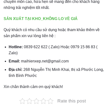
chuyên môn cao, hứa hẹn sẽ mang đến cho khách hàng
những trải nghiệm tốt nhất.
SẢN XUẤT TẠI KHO_KHÔNG LO VỀ GIÁ
Quý khách có nhu cầu sử dụng hoặc tham khảo thêm về
sản phẩm xin vui lòng liên hệ :
Hotline:
0839 622 622 ( Zalo) Hoặc 0979 15 86 83 (
Zalo)
Email:
maihienxep.net@gmail.com
Địa chỉ:
268 Nguyễn Thị Minh Khai, thị xã Phước Long,
tỉnh Bình Phước
Xin chân thành cảm ơn quý khách!
Rate this post