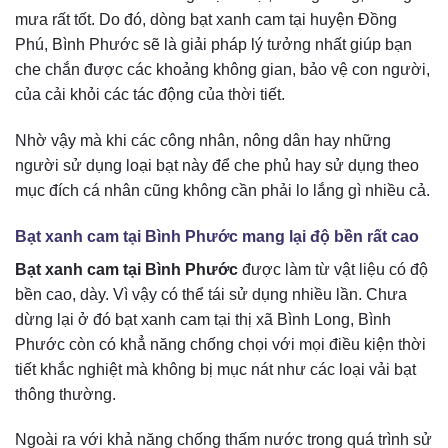
mưa rất tốt. Do đó, dòng bạt xanh cam tại huyện Đồng
Phú, Bình Phước sẽ là giải pháp lý tưởng nhất giúp bạn
che chắn được các khoảng không gian, bảo vệ con người,
của cải khỏi các tác động của thời tiết.
Nhờ vậy mà khi các công nhân, nông dân hay những
người sử dụng loại bạt này để che phủ hay sử dụng theo
mục đích cá nhân cũng không cần phải lo lắng gì nhiều cả.
Bạt xanh cam tại Bình Phước mang lại độ bền rất cao
Bạt xanh cam tại Bình Phước
được làm từ vật liệu có độ
bền cao, dày. Vì vậy có thể tái sử dụng nhiều lần. Chưa
dừng lại ở đó bạt xanh cam tại thị xã Bình Long, Bình
Phước còn có khẳ năng chống chọi với mọi điều kiện thời
tiết khắc nghiệt mà không bị mục nát như các loại vải bạt
thông thường.
Ngoài ra với khả năng chống thấm nước trong quá trình sử