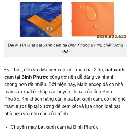
Đại lý sản xuất bạt xanh cam tại Bình Phước uy tín, chất lượng
nhất
Đặc biệt, đến với Maihienxep việc mua bạt 2 da,
bạt xanh
cam tại Bình Phước
cũng trở nên dễ dàng và nhanh
chóng hơn rất nhiều. Bởi hiện nay, Maihienxep đã có nhà
máy sản xuất ở khắp các huyện, thị xã của tỉnh Bình
Phước. Khi khách hàng cần mua bạt xanh cam, có thể ghé
thăm trực tiếp tại xưởng để xem xét và lựa chọn loại bạt
phù hợp với nhu cầu của mình.
Chuyên may bạt xanh cam tại Bình Phước