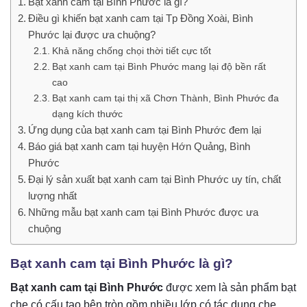
Bạt xanh cam tại Bình Phước là gì?
Điều gì khiến bạt xanh cam tại Tp Đồng Xoài, Bình
Phước lại được ưa chuộng?
Khả năng chống chọi thời tiết cực tốt
Bạt xanh cam tại Bình Phước mang lại độ bền rất
cao
Bạt xanh cam tại thị xã Chơn Thành, Bình Phước đa
dạng kích thước
Ứng dụng của bạt xanh cam tại Bình Phước đem lại
Báo giá bạt xanh cam tại huyện Hớn Quảng, Bình
Phước
Đại lý sản xuất bạt xanh cam tại Bình Phước uy tín, chất
lượng nhất
Những mẫu bạt xanh cam tại Bình Phước được ưa
chuộng
Bạt xanh cam tại Bình Phước là gì?
Bạt xanh cam tại Bình Phước
được xem là sản phẩm bạt
che có cấu tạo bên tròn gồm nhiều lớp có tác dụng che