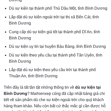
Dù sự kiện tại thành phố Thủ Dầu Một, tỉnh Bình Dương
Lắp đặt dù sự kiện ngoài trời tại thị xã Bến Cát, tỉnh
Bình Dương
Cung cấp dù sự kiện giá tốt tại thành phố Dĩ An, tỉnh
Bình Dương
Dù sự kiện uy tín tại huyện Bàu Bàng, tỉnh Bình Dương
Dù sự kiện theo yêu cầu tại thành phố Tân Uyên, tỉnh
Bình Dương
Lắp đặt dù sự kiện theo yêu cầu trời tại thành phố
Thuận An, tỉnh Bình Dương
Trên đây là tất tần tật những thông tin về
dù sự kiện tại
Bình Dương
? Maihienxep cũng đã cập nhật bảng giá chi
tiết về sản phẩm dù che sự kiện ngoài trời cho quý khách
hàng tham khảo. Nếu còn bất cứ thắc mắc gì cần được hỗ