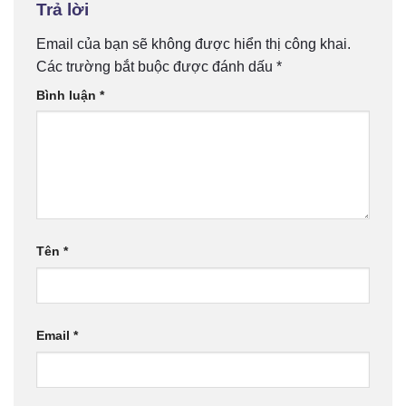
Trả lời
Email của bạn sẽ không được hiển thị công khai.
Các trường bắt buộc được đánh dấu
*
Bình luận
*
Tên
*
Email
*