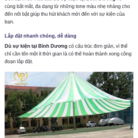
cùng bắt mắt, đa dạng từ những tone màu nhẹ nhàng cho
đến nổi bật giúp thu hút khách mời đến với sự kiện của
bạn.
Lắp đặt nhanh chóng, dễ dàng
Dù sự kiện tại Bình Dương
có cấu trúc đơn giản, vì thế
chỉ cần tốn một ít thời gian là có thể hoàn thành xong công
đoạn lắp đặt.