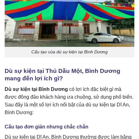
Cấu tạo của dù sự kiện tại Bình Dương
Dù sự kiện tại Thủ Dầu Một, Bình Dương
mang đến lợi ích gì?
Dù sự kiện tại Bình Dương
có lợi ích đặc biệt gì mà
được đông đảo khách hàng ưa chuộng, sử dụng phổ biến.
Sau đây là một số lợi ích nổi bật của dù sự kiện tại Dĩ An,
Bình Dương:
Cấu tạo đơn giản nhưng chắc chắn
Dù sự kiện tại Dĩ An, Bình Dương thường được làm bằng