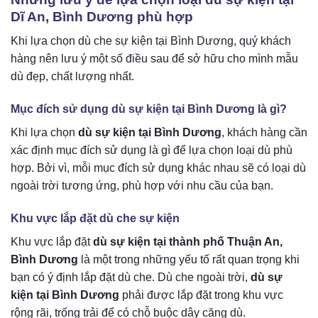
Dĩ An, Bình Dương phù hợp
Khi lựa chọn dù che sự kiện tại Bình Dương, quý khách
hàng nên lưu ý một số điều sau để sở hữu cho mình mẫu
dù đẹp, chất lượng nhất.
Mục đích sử dụng dù sự kiện tại Bình Dương là gì?
Khi lựa chọn
dù sự kiện tại Bình Dương
, khách hàng cần
xác định mục đích sử dụng là gì để lựa chọn loại dù phù
hợp. Bởi vì, mỗi mục đích sử dụng khác nhau sẽ có loại dù
ngoài trời tương ứng, phù hợp với nhu cầu của bạn.
Khu vực lắp đặt dù che sự kiện
Khu vực lắp đặt
dù sự kiện tại thành phố Thuận An,
Bình Dương
là một trong những yếu tố rất quan trọng khi
bạn có ý định lắp đặt dù che. Dù che ngoài trời,
dù sự
kiện tại Bình Dương
phải được lắp đặt trong khu vực
rộng rãi, trống trải để có chỗ buộc dây căng dù.