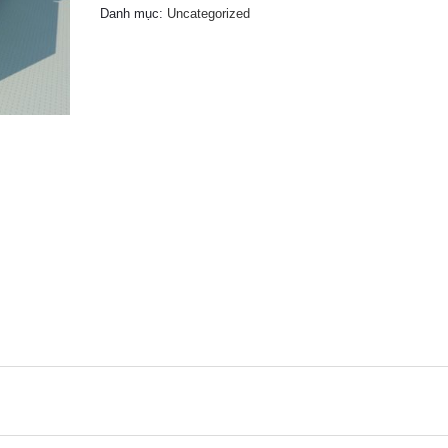
Danh mục:
Uncategorized