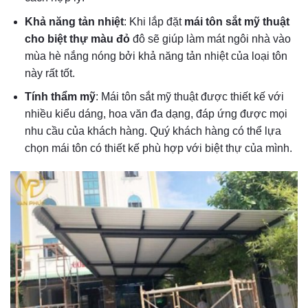
Khả năng tản nhiệt
: Khi lắp đặt
mái tôn sắt mỹ thuật
cho biệt thự màu đỏ
đô
sẽ giúp làm mát ngôi nhà vào
mùa hè nắng nóng bởi khả năng tản nhiệt của loại tôn
này rất tốt.
Tính thẩm mỹ
: Mái tôn sắt mỹ thuật được thiết kế với
nhiều kiểu dáng, hoa văn đa dạng, đáp ứng được mọi
nhu cầu của khách hàng. Quý khách hàng có thể lựa
chọn mái tôn có thiết kế phù hợp với biệt thự của mình.