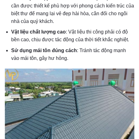
cần được thiết kế phù hợp với phong cách kiến trúc của
biệt thự để mang lại vẻ đẹp hài hòa, cân đối cho ngôi
nhà của quý khách.
Vật liệu chất lượng cao
: Vật liệu thi công phải có độ
bền cao, chịu được tác động của thời tiết khắc nghiệt.
Sử dụng mái tôn đúng cách
: Tránh tác động mạnh
vào mái tôn, gây hư hỏng.