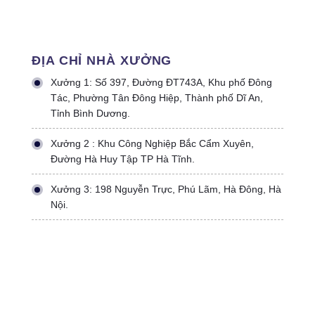
ĐỊA CHỈ NHÀ XƯỞNG
Xưởng 1: Số 397, Đường ĐT743A, Khu phố Đông
Tác, Phường Tân Đông Hiệp, Thành phố Dĩ An,
Tỉnh Bình Dương.
Xưởng 2 : Khu Công Nghiệp Bắc Cẩm Xuyên,
Đường Hà Huy Tập TP Hà Tĩnh.
Xưởng 3: 198 Nguyễn Trực, Phú Lãm, Hà Đông, Hà
Nội.