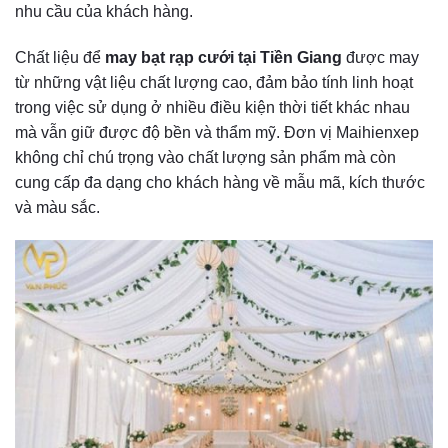
nhu cầu của khách hàng.
Chất liệu để
may bạt rạp cưới tại Tiền Giang
được may
từ những vật liệu chất lượng cao, đảm bảo tính linh hoạt
trong việc sử dụng ở nhiều điều kiện thời tiết khác nhau
mà vẫn giữ được độ bền và thẩm mỹ. Đơn vị Maihienxep
không chỉ chú trọng vào chất lượng sản phẩm mà còn
cung cấp đa dạng cho khách hàng về mẫu mã, kích thước
và màu sắc.