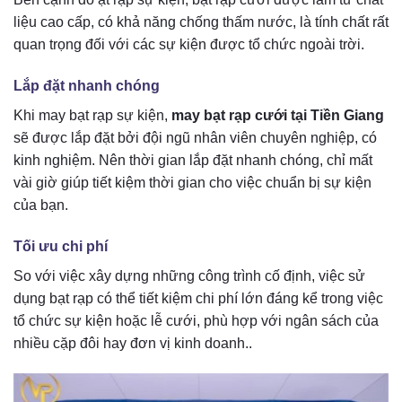
liệu cao cấp, có khả năng chống thấm nước, là tính chất rất
quan trọng đối với các sự kiện được tổ chức ngoài trời.
Lắp đặt nhanh chóng
Khi may bạt rạp sự kiện,
may bạt rạp cưới tại Tiền Giang
sẽ được lắp đặt bởi đội ngũ nhân viên chuyên nghiệp, có
kinh nghiệm. Nên thời gian lắp đặt nhanh chóng, chỉ mất
vài giờ giúp tiết kiệm thời gian cho việc chuẩn bị sự kiện
của bạn.
Tối ưu chi phí
So với việc xây dựng những công trình cố định, việc sử
dụng bạt rạp có thể tiết kiệm chi phí lớn đáng kể trong việc
tổ chức sự kiện hoặc lễ cưới, phù hợp với ngân sách của
nhiều cặp đôi hay đơn vị kinh doanh..