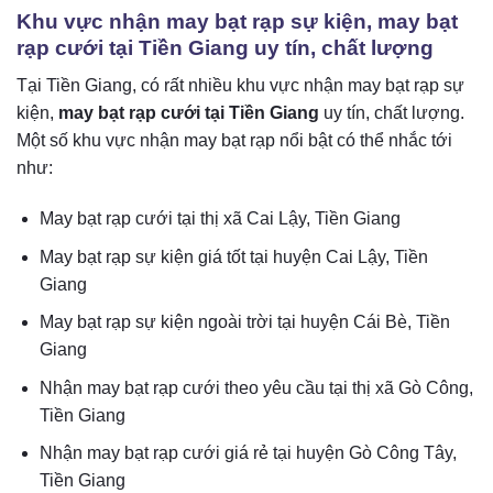
Khu vực nhận may bạt rạp sự kiện, may bạt
rạp cưới tại Tiền Giang uy tín, chất lượng
Tại Tiền Giang, có rất nhiều khu vực nhận may bạt rạp sự
kiện,
may bạt rạp cưới tại Tiền Giang
uy tín, chất lượng.
Một số khu vực nhận may bạt rạp nổi bật có thể nhắc tới
như:
May bạt rạp cưới tại thị xã Cai Lậy, Tiền Giang
May bạt rạp sự kiện giá tốt tại huyện Cai Lậy, Tiền
Giang
May bạt rạp sự kiện ngoài trời tại huyện Cái Bè, Tiền
Giang
Nhận may bạt rạp cưới theo yêu cầu tại thị xã Gò Công,
Tiền Giang
Nhận may bạt rạp cưới giá rẻ tại huyện Gò Công Tây,
Tiền Giang