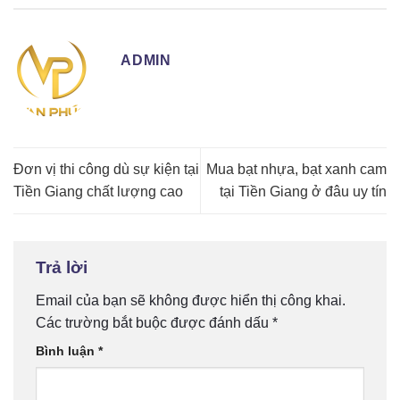
ADMIN
Đơn vị thi công dù sự kiện tại
Mua bạt nhựa, bạt xanh cam
Tiền Giang chất lượng cao
tại Tiền Giang ở đâu uy tín
Trả lời
Email của bạn sẽ không được hiển thị công khai.
Các trường bắt buộc được đánh dấu
*
Bình luận
*