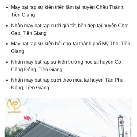
May bạt rạp sự kiện triển lãm tại huyện Châu Thành,
Tiền Giang
Nhận may bạt rạp cưới giá tốt, bền đẹp tại huyện Chợ
Gạo, Tiền Giang
May bạt rạp sự kiện hội chợ tại thành phố Mỹ Tho, Tiền
Giang
Nhận may bạt rạp sự kiện trường học tại huyện Gò
Công Đông, Tiền Giang
Nhận may bạt rạp cưới theo mùa tại huyện Tân Phú
Đông, Tiền Giang