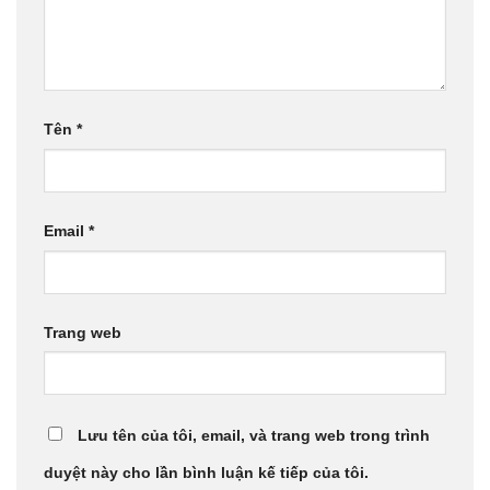
Tên
*
Email
*
Trang web
Lưu tên của tôi, email, và trang web trong trình
duyệt này cho lần bình luận kế tiếp của tôi.