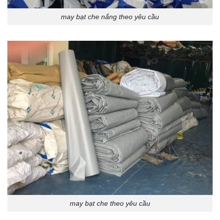
may bạt che nắng theo yêu cầu
may bạt che theo yêu cầu