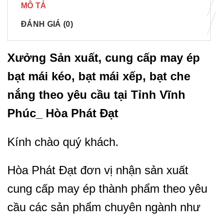
MÔ TẢ
ĐÁNH GIÁ (0)
Xưởng Sản xuất, cung cấp may ép
bạt mái kéo, bạt mái xếp, bạt che
nắng theo yêu cầu tại
Tỉnh Vĩnh
Phúc
_ Hòa Phát Đạt
Kính chào quý khách.
Hòa Phát Đạt đơn vị nhận sản xuất
cung cấp may ép thành phẩm theo yêu
cầu các sản phẩm chuyên ngành như