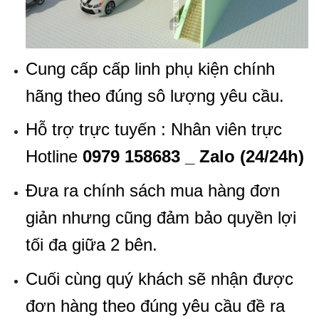
Cung cấp cấp linh phụ kiện chính
hãng theo đúng sô lượng yêu cầu.
Hỗ trợ trực tuyến : Nhân viên trực
Hotline
0979 158683 _ Zalo (24/24h)
Đưa ra chính sách mua hàng đơn
giản nhưng cũng đảm bảo quyền lợi
tối đa giữa 2 bên.
Cuối cùng quý khách sẽ nhận được
đơn hàng theo đúng yêu cầu đề ra