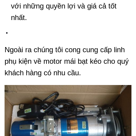
với những quyền lợi và giá cả tốt
nhất.
Ngoài ra chúng tôi cong cung cấp linh
phụ kiện về motor mái bạt kéo cho quý
khách hàng có nhu cầu.