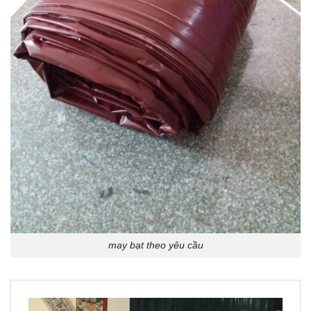
may bạt theo yêu cầu