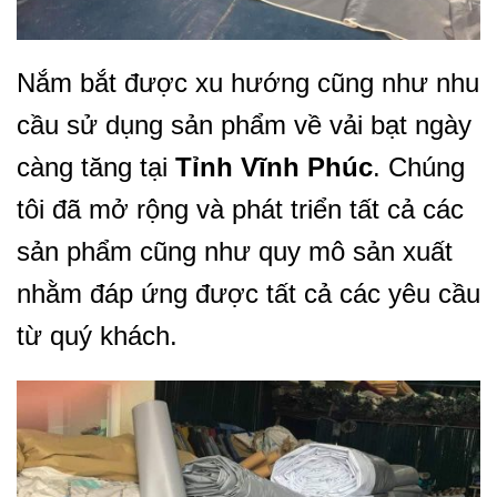
Nắm bắt được xu hướng cũng như nhu
cầu sử dụng sản phẩm về vải bạt ngày
càng tăng tại
Tỉnh Vĩnh Phúc
. Chúng
tôi đã mở rộng và phát triển tất cả các
sản phẩm cũng như quy mô sản xuất
nhằm đáp ứng được tất cả các yêu cầu
từ quý khách.