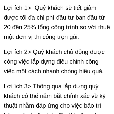
Lợi ích 1> Quý khách sẽ tiết giảm
được tối đa chi phí đầu tư ban đầu từ
20 đến 25% tổng công trình so với thuê
một đơn vị thi công trọn gói.
Lợi ích 2> Quý khách chủ động được
công việc lắp dựng điều chỉnh công
việc một cách nhanh chóng hiệu quả.
Lợi ích 3> Thông qua lắp dựng quý
khách có thể nắm bắt chính xác về kỹ
thuật nhằm đáp ứng cho việc bảo trì