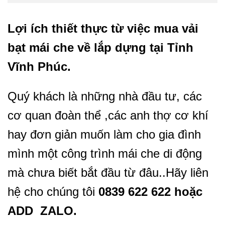
Lợi ích thiết thực từ việc mua vải
bạt mái che về lắp dựng tại Tỉnh
Vĩnh Phúc
.
Quý khách là những nhà đầu tư, các
cơ quan đoàn thể ,các anh thợ cơ khí
hay đơn giản muốn làm cho gia đình
mình một công trình mái che di động
mà chưa biết bắt đầu từ đâu..Hãy liên
hệ cho chúng tôi
0839 622 622 hoặc
ADD ZALO.