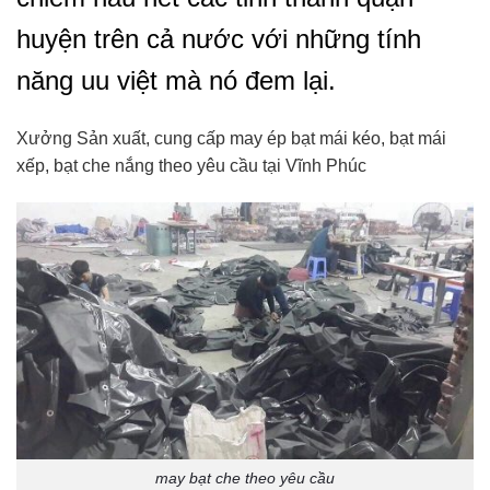
huyện trên cả nước với những tính
năng uu việt mà nó đem lại.
Xưởng Sản xuất, cung cấp may ép bạt mái kéo, bạt mái
xếp, bạt che nắng theo yêu cầu tại Vĩnh Phúc
may bạt che theo yêu cầu