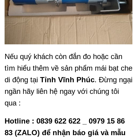
Nếu quý khách còn đắn đo hoặc cần
tìm hiểu thêm về sản phẩm mái bạt che
di động tại
Tỉnh Vĩnh Phúc
. Đừng ngại
ngần hãy liên hệ ngay với chúng tôi
qua :
Hotline : 0839 622 622 _ 0979 15 86
83 (ZALO) để nhận báo giá và mẫu