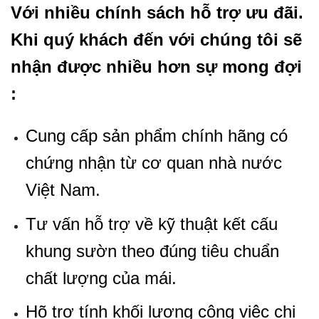
Với nhiều chính sách hỗ trợ ưu đãi.
Khi quý khách đến với chúng tôi sẽ
nhận được nhiều hơn sự mong đợi
:
Cung cấp sản phẩm chính hãng có
chứng nhận từ cơ quan nhà nước
Việt Nam.
Tư vấn hỗ trợ về kỹ thuật kết cấu
khung sườn theo đúng tiêu chuẩn
chất lượng của mái.
Hõ trợ tính khối lượng công việc chi