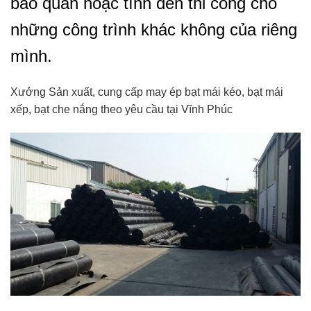
bảo quản hoặc tính đến thi công cho
những công trình khác không của riêng
mình.
Xưởng Sản xuất, cung cấp may ép bạt mái kéo, bạt mái
xếp, bạt che nắng theo yêu cầu tại Vĩnh Phúc