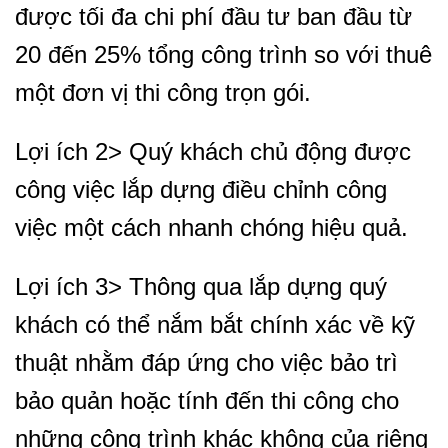
được tối đa chi phí đầu tư ban đầu từ
20 đến 25% tổng công trình so với thuê
một đơn vị thi công trọn gói.
Lợi ích 2> Quý khách chủ động được
công việc lắp dựng điều chỉnh công
việc một cách nhanh chóng hiệu quả.
Lợi ích 3> Thông qua lắp dựng quý
khách có thể nắm bắt chính xác về kỹ
thuật nhằm đáp ứng cho việc bảo trì
bảo quản hoặc tính đến thi công cho
những công trình khác không của riêng