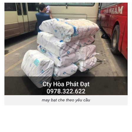
may bạt che theo yêu cầu