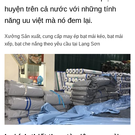
huyện trên cả nước với những tính
năng uu việt mà nó đem lại.
Xưởng Sản xuất, cung cấp may ép bạt mái kéo, bạt mái
xếp, bạt che nắng theo yêu cầu tại Lạng Sơn