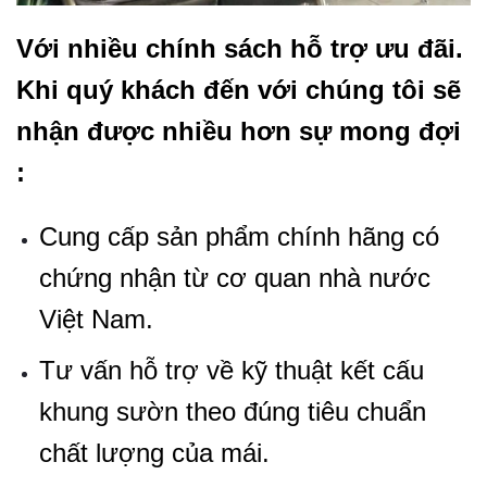
Với nhiều chính sách hỗ trợ ưu đãi.
Khi quý khách đến với chúng tôi sẽ
nhận được nhiều hơn sự mong đợi
:
Cung cấp sản phẩm chính hãng có
chứng nhận từ cơ quan nhà nước
Việt Nam.
Tư vấn hỗ trợ về kỹ thuật kết cấu
khung sườn theo đúng tiêu chuẩn
chất lượng của mái.