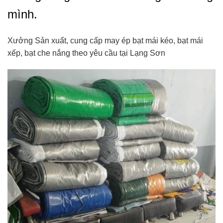
mình.
Xưởng Sản xuất, cung cấp may ép bạt mái kéo, bạt mái
xếp, bạt che nắng theo yêu cầu tại Lạng Sơn