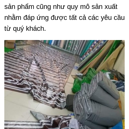
sản phẩm cũng như quy mô sản xuất
nhằm đáp ứng được tất cả các yêu cầu
từ quý khách.