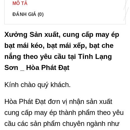
MÔ TẢ
ĐÁNH GIÁ (0)
Xưởng Sản xuất, cung cấp may ép
bạt mái kéo, bạt mái xếp, bạt che
nắng theo yêu cầu tại
Tỉnh Lạng
Sơn
_ Hòa Phát Đạt
Kính chào quý khách.
Hòa Phát Đạt đơn vị nhận sản xuất
cung cấp may ép thành phẩm theo yêu
cầu các sản phẩm chuyên ngành như