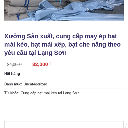
Xưởng Sản xuất, cung cấp may ép bạt
mái kéo, bạt mái xếp, bạt che nắng theo
yêu cầu tại Lạng Sơn
82,000
₫
84,000
₫
Hết hàng
Danh mục:
Uncategorized
Từ khóa:
Cung cấp bạt mái kéo tại Lạng Sơn