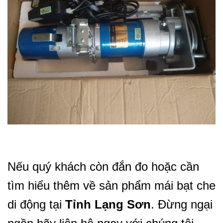
Nếu quý khách còn đắn đo hoặc cần
tìm hiểu thêm về sản phẩm mái bạt che
di động tại
Tỉnh Lạng Sơn
. Đừng ngại