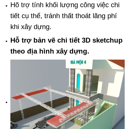
Hõ trợ tính khối lượng công việc chi
tiết cụ thể, tránh thất thoát lãng phí
khi xây dựng.
Hỗ trợ bản vẽ chi tiết 3D sketchup
theo địa hình xây dựng.