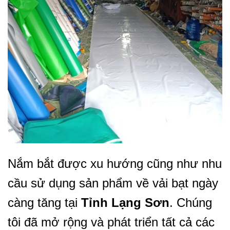
Nắm bắt được xu hướng cũng như nhu
cầu sử dụng sản phẩm về vải bạt ngày
càng tăng tại
Tỉnh Lạng Sơn
. Chúng
tôi đã mở rộng và phát triển tất cả các