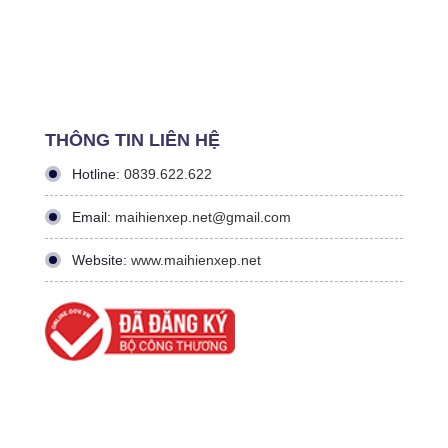
THÔNG TIN LIÊN HỆ
Hotline:
0839.622.622
Email:
maihienxep.net@gmail.com
Website:
www.maihienxep.net