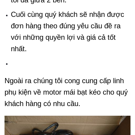
Cuối cùng quý khách sẽ nhận được
đơn hàng theo đúng yêu cầu đề ra
với những quyền lợi và giá cả tốt
nhất.
Ngoài ra chúng tôi cong cung cấp linh
phụ kiện về motor mái bạt kéo cho quý
khách hàng có nhu cầu.