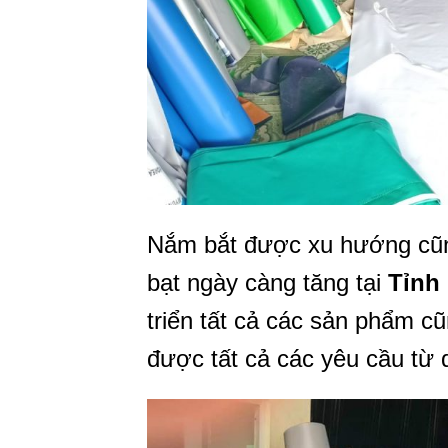
Nắm bắt được xu hướng cũn
bạt ngày càng tăng tại
Tỉnh
triển tất cả các sản phẩm 
được tất cả các yêu cầu từ 