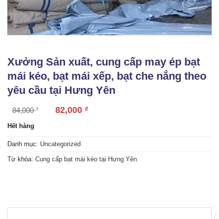
Xưởng Sản xuất, cung cấp may ép bạt
mái kéo, bạt mái xếp, bạt che nắng theo
yêu cầu tại Hưng Yên
82,000
₫
84,000
₫
Hết hàng
Danh mục:
Uncategorized
Từ khóa:
Cung cấp bạt mái kéo tại Hưng Yên