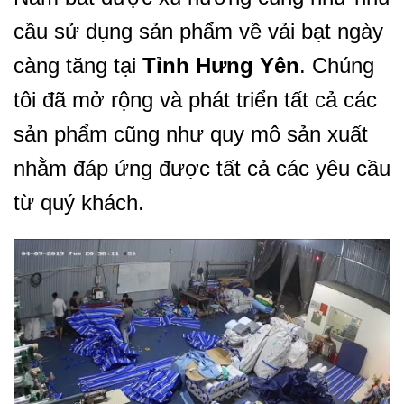
cầu sử dụng sản phẩm về vải bạt ngày
càng tăng tại
Tỉnh Hưng Yên
. Chúng
tôi đã mở rộng và phát triển tất cả các
sản phẩm cũng như quy mô sản xuất
nhằm đáp ứng được tất cả các yêu cầu
từ quý khách.