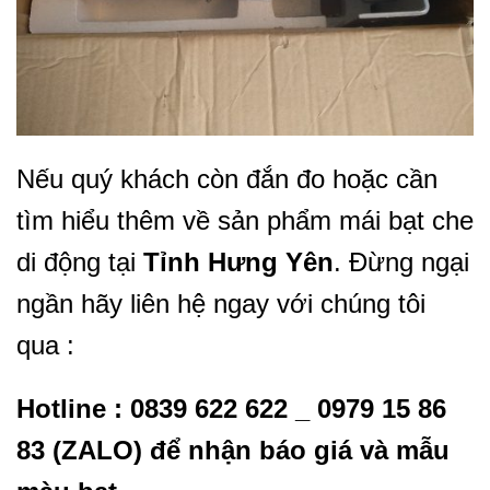
Nếu quý khách còn đắn đo hoặc cần
tìm hiểu thêm về sản phẩm mái bạt che
di động tại
Tỉnh Hưng Yên
. Đừng ngại
ngần hãy liên hệ ngay với chúng tôi
qua :
Hotline : 0839 622 622 _ 0979 15 86
83 (ZALO) để nhận báo giá và mẫu