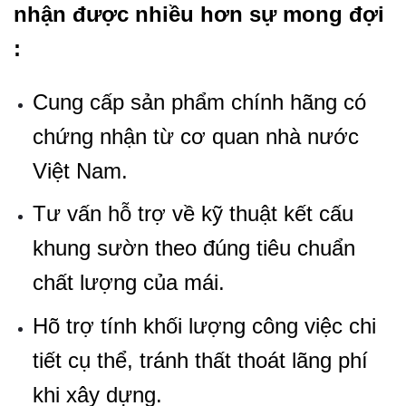
nhận được nhiều hơn sự mong đợi
:
Cung cấp sản phẩm chính hãng có
chứng nhận từ cơ quan nhà nước
Việt Nam.
Tư vấn hỗ trợ về kỹ thuật kết cấu
khung sườn theo đúng tiêu chuẩn
chất lượng của mái.
Hõ trợ tính khối lượng công việc chi
tiết cụ thể, tránh thất thoát lãng phí
khi xây dựng.