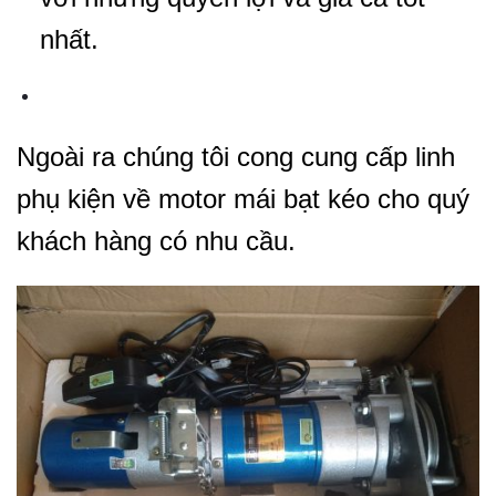
nhất.
Ngoài ra chúng tôi cong cung cấp linh
phụ kiện về motor mái bạt kéo cho quý
khách hàng có nhu cầu.