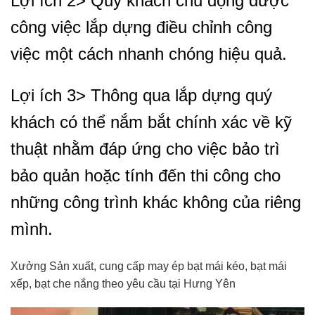
Lợi ích 2> Quý khách chủ động được
công việc lắp dựng điều chỉnh công
việc một cách nhanh chóng hiệu quả.
Lợi ích 3> Thông qua lắp dựng quý
khách có thể nắm bắt chính xác về kỹ
thuật nhằm đáp ứng cho việc bảo trì
bảo quản hoặc tính đến thi công cho
những công trình khác không của riêng
mình.
Xưởng Sản xuất, cung cấp may ép bạt mái kéo, bạt mái
xếp, bạt che nắng theo yêu cầu tại Hưng Yên