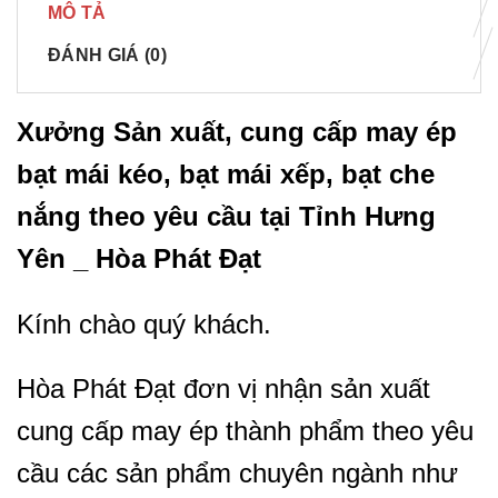
MÔ TẢ
ĐÁNH GIÁ (0)
Xưởng Sản xuất, cung cấp may ép
bạt mái kéo, bạt mái xếp, bạt che
nắng theo yêu cầu tại
Tỉnh Hưng
Yên
_ Hòa Phát Đạt
Kính chào quý khách.
Hòa Phát Đạt đơn vị nhận sản xuất
cung cấp may ép thành phẩm theo yêu
cầu các sản phẩm chuyên ngành như