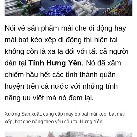
Nói về sản phẩm mái che di động hay
mái bạt kéo xêp di động thì hiện tại
không còn là xa lạ đối với tất cả người
dân tại
Tỉnh Hưng Yên
. Nó đã xâm
chiếm hầu hết các tỉnh thành quận
huyện trên cả nước với những tính
năng uu việt mà nó đem lại.
Xưởng Sản xuất, cung cấp may ép bạt mái kéo, bạt mái
xếp, bạt che nắng theo yêu cầu tại Hưng Yên