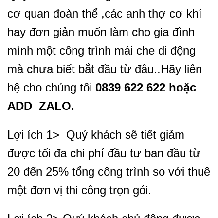
cơ quan đoàn thể ,các anh thợ cơ khí
hay đơn giản muốn làm cho gia đình
mình một công trình mái che di động
mà chưa biết bắt đầu từ đâu..Hãy liên
hệ cho chúng tôi
0839 622 622 hoặc
ADD ZALO.
Lợi ích 1> Quý khách sẽ tiết giảm
được tối đa chi phí đầu tư ban đầu từ
20 đến 25% tổng công trình so với thuê
một đơn vị thi công trọn gói.