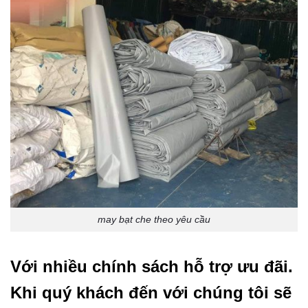
may bạt che theo yêu cầu
Với nhiều chính sách hỗ trợ ưu đãi.
Khi quý khách đến với chúng tôi sẽ