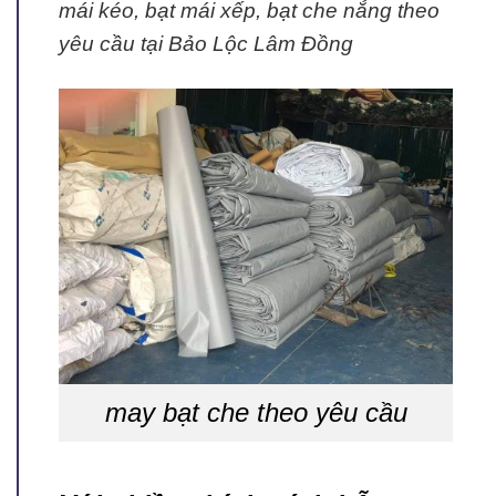
mái kéo, bạt mái xếp, bạt che nắng theo
yêu cầu tại Bảo Lộc Lâm Đồng
may bạt che theo yêu cầu