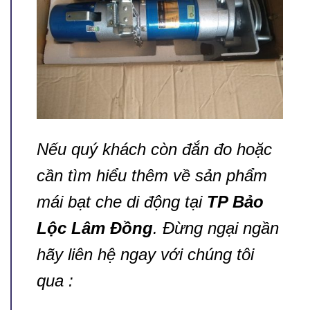
Nếu quý khách còn đắn đo hoặc
cần tìm hiểu thêm về sản phẩm
mái bạt che di động tại
TP Bảo
Lộc Lâm Đồng
. Đừng ngại ngần
hãy liên hệ ngay với chúng tôi
qua :