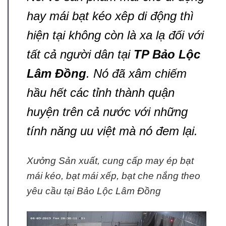
hay mái bạt kéo xêp di động thì
hiện tại không còn là xa lạ đối với
tất cả người dân tại
TP Bảo Lộc
Lâm Đồng
. Nó đã xâm chiếm
hầu hết các tỉnh thành quận
huyện trên cả nước với những
tính năng uu việt mà nó đem lại.
Xưởng Sản xuất, cung cấp may ép bạt
mái kéo, bạt mái xếp, bạt che nắng theo
yêu cầu tại Bảo Lộc Lâm Đồng