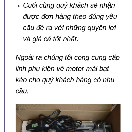
Cuối cùng quý khách sẽ nhận
được đơn hàng theo đúng yêu
cầu đề ra với những quyền lợi
và giá cả tốt nhất.
Ngoài ra chúng tôi cong cung cấp
linh phụ kiện về motor mái bạt
kéo cho quý khách hàng có nhu
cầu.