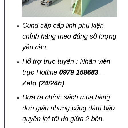
Cung cấp cấp linh phụ kiện
chính hãng theo đúng sô lượng
yêu cầu.
Hỗ trợ trực tuyến : Nhân viên
trực Hotline
0979 158683 _
Zalo (24/24h)
Đưa ra chính sách mua hàng
đơn giản nhưng cũng đảm bảo
quyền lợi tối đa giữa 2 bên.