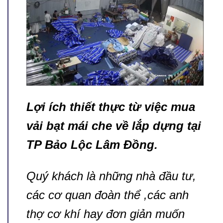
Lợi ích thiết thực từ việc mua
vải bạt mái che về lắp dựng tại
TP Bảo Lộc Lâm Đồng
.
Quý khách là những nhà đầu tư,
các cơ quan đoàn thể ,các anh
thợ cơ khí hay đơn giản muốn