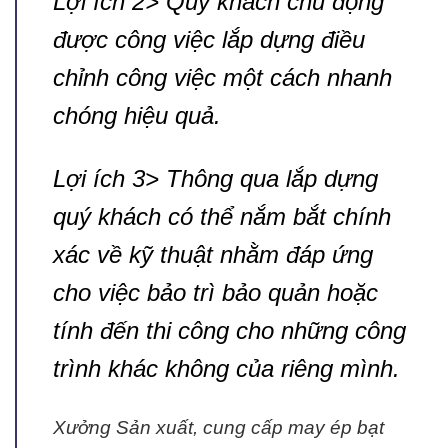
Lợi ích 2> Quý khách chủ động
được công việc lắp dựng điều
chỉnh công việc một cách nhanh
chóng hiệu quả.
Lợi ích 3> Thông qua lắp dựng
quý khách có thể nắm bắt chính
xác về kỹ thuật nhằm đáp ứng
cho việc bảo trì bảo quản hoặc
tính đến thi công cho những công
trình khác không của riêng mình.
Xưởng Sản xuất, cung cấp may ép bạt