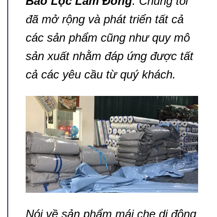
Bảo Lộc Lâm Đồng
. Chúng tôi
đã mở rộng và phát triển tất cả
các sản phẩm cũng như quy mô
sản xuất nhằm đáp ứng được tất
cả các yêu cầu từ quý khách.
Nói về sản phẩm mái che di động