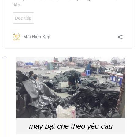
may bạt che theo yêu cầu