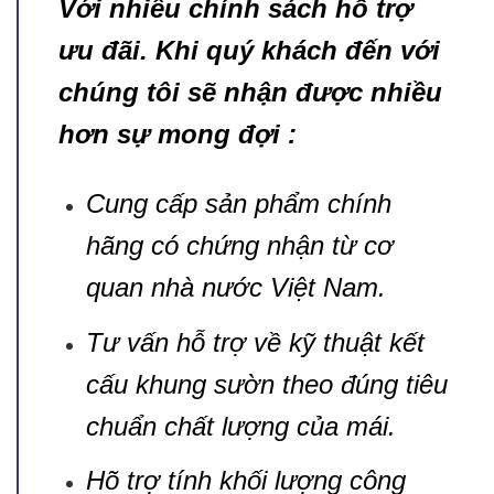
Với nhiều chính sách hỗ trợ
ưu đãi. Khi quý khách đến với
chúng tôi sẽ nhận được nhiều
hơn sự mong đợi :
Cung cấp sản phẩm chính
hãng có chứng nhận từ cơ
quan nhà nước Việt Nam.
Tư vấn hỗ trợ về kỹ thuật kết
cấu khung sườn theo đúng tiêu
chuẩn chất lượng của mái.
Hõ trợ tính khối lượng công