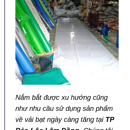
Nắm bắt được xu hướng cũng
như nhu cầu sử dụng sản phẩm
về vải bạt ngày càng tăng tại
TP