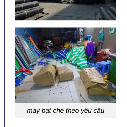
may bạt che theo yêu cầu