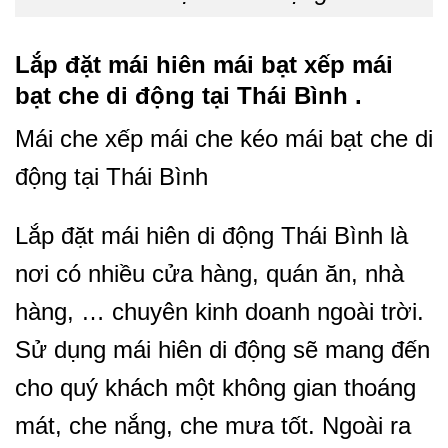
Lắp đặt mái hiên mái bạt xếp mái
bạt che di động tại Thái Bình .
Mái che xếp mái che kéo mái bạt che di
động tại Thái Bình
Lắp đặt mái hiên di động Thái Bình là
nơi có nhiều cửa hàng, quán ăn, nhà
hàng, … chuyên kinh doanh ngoài trời.
Sử dụng mái hiên di động sẽ mang đến
cho quý khách một không gian thoáng
mát, che nắng, che mưa tốt. Ngoài ra