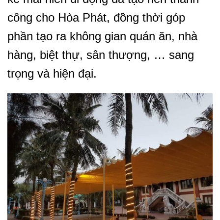
công cho Hòa Phát, đồng thời góp
phần tạo ra không gian quán ăn, nhà
hàng, biệt thự, sân thượng, … sang
trọng và hiện đại.