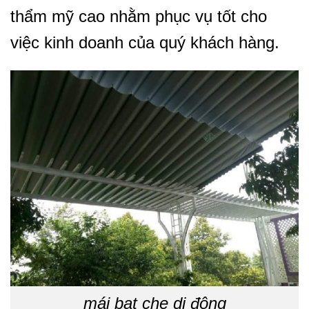
thẩm mỹ cao nhằm phục vụ tốt cho
việc kinh doanh của quý khách hàng.
mái bạt che di động