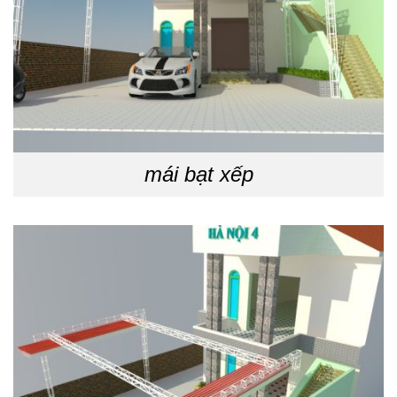
mái bạt xếp