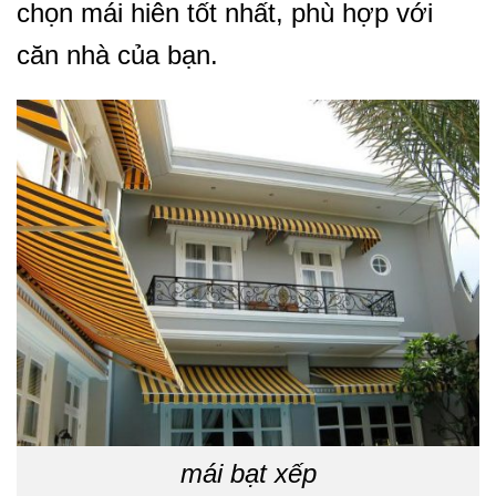
chọn mái hiên tốt nhất, phù hợp với
căn nhà của bạn.
mái bạt xếp