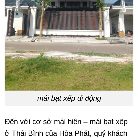
mái bạt xếp di động
Đến với cơ sở mái hiên – mái bạt xếp
ở Thái Bình của Hòa Phát, quý khách