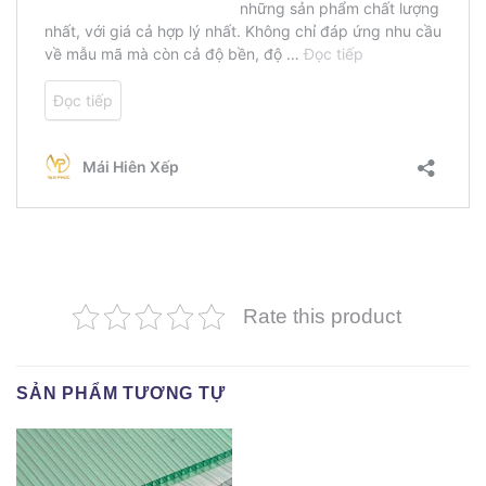
Rate this product
SẢN PHẨM TƯƠNG TỰ