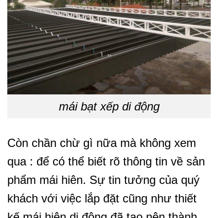
mái bạt xếp di động
Còn chần chừ gì nữa mà không xem
qua : để có thể biết rõ thông tin về sản
phẩm mái hiên. Sự tin tưởng của quý
khách với việc lắp đặt cũng như thiết
kế mái hiên di động đã tạo nên thành