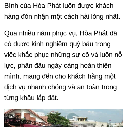
Bình của Hòa Phát luôn được khách
hàng đón nhận một cách hài lòng nhất.
Qua nhiều năm phục vụ, Hòa Phát đã
có được kinh nghiệm quý báu trong
việc khắc phục những sự cố và luôn nỗ
lực, phấn đấu ngày càng hoàn thiện
mình, mang đến cho khách hàng một
dịch vụ nhanh chóng và an toàn trong
từng khâu lắp đặt.