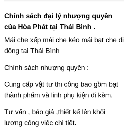
Chính sách đại lý nhượng quyền
của Hòa Phát tại Thái Bình .
Mái che xếp mái che kéo mái bạt che di
động tại Thái Bình
Chính sách nhượng quyền :
Cung cấp vật tư thi công bao gồm bạt
thành phẩm và linh phụ kiện đi kèm.
Tư vấn , báo giá ,thiết kế lên khối
lượng công việc chi tiết.