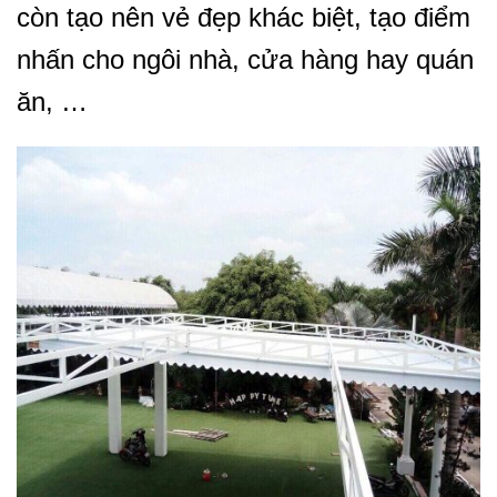
còn tạo nên vẻ đẹp khác biệt, tạo điểm
nhấn cho ngôi nhà, cửa hàng hay quán
ăn, …