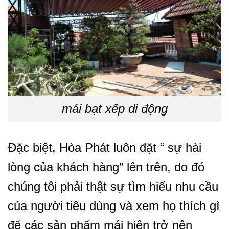
mái bạt xếp di động
Đặc biệt, Hòa Phát luôn đặt “ sự hài
lòng của khách hàng” lên trên, do đó
chúng tôi phải thật sự tìm hiểu nhu cầu
của người tiêu dùng và xem họ thích gì
để các sản phẩm mái hiên trở nên