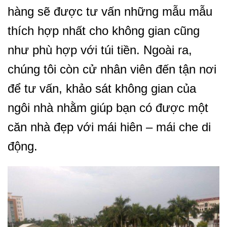
hàng sẽ được tư vấn những mẫu mẫu
thích hợp nhất cho không gian cũng
như phù hợp với túi tiền. Ngoài ra,
chúng tôi còn cử nhân viên đến tận nơi
để tư vấn, khảo sát không gian của
ngôi nhà nhằm giúp bạn có được một
căn nhà đẹp với mái hiên – mái che di
động.