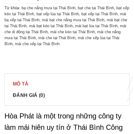
Từ khóa:
bạ che nắng mưa tại Thái Bình
,
bạt che tại Thái Bình
,
bạt xếp
kéo tại Thái Bình
,
bạt xếp lùa tại Thái Bình
,
bạt xếp tại Thái Bình
,
mái
bạ xếp tại Thái Bình
,
mái bạt che nắng mưa tại Thái Bình
,
mái bạt che
tại Thái Bình
,
mái bạt kéo tại Thái Bình
,
mái bạt lùa tại Thái Bình
,
mái
che di động tại Thái Bình
,
mái che kéo tại Thái Bình
,
mái che nắng
mưa tại Thái Bình
,
mái che tại Thái Bình
,
mái che xếp lùa tại Thái
Bình
,
mái che xếp tại Thái Bình
MÔ TẢ
ĐÁNH GIÁ (0)
Hòa Phát là một trong những công ty
làm mái hiên uy tín ở Thái Bình Công