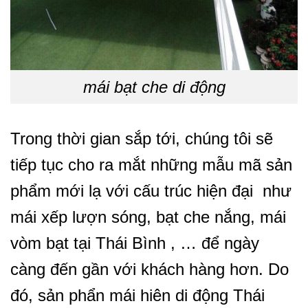
mái bạt che di động
Trong thời gian sắp tới, chúng tôi sẽ
tiếp tục cho ra mắt những mẫu mã sản
phẩm mới lạ với cấu trúc hiện đại như
mái xếp lượn sóng, bạt che nắng, mái
vòm bạt tại Thái Bình , … để ngày
càng đến gần với khách hàng hơn. Do
đó, sản phẩn mái hiên di động Thái