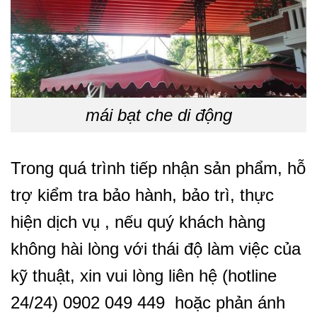
mái bạt che di động
Trong quá trình tiếp nhận sản phẩm, hỗ
trợ kiểm tra bảo hành, bảo trì, thực
hiện dịch vụ , nếu quý khách hàng
không hài lòng với thái độ làm việc của
kỹ thuật, xin vui lòng liên hệ (hotline
24/24) 0902 049 449 hoặc phản ánh