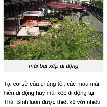
mái bạt xếp di động
Tại cơ sở của chúng tôi, các mẫu mái
hiên di động hay mái xếp di động tại
Thái Bình luôn được thiết kế với nhiều