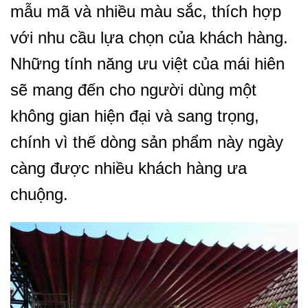
mẫu mã và nhiều màu sắc, thích hợp
với nhu cầu lựa chọn của khách hàng.
Những tính năng ưu việt của mái hiên
sẽ mang đến cho người dùng một
không gian hiện đại và sang trọng,
chính vì thế dòng sản phẩm này ngày
càng được nhiều khách hàng ưa
chuộng.