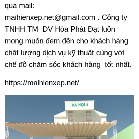
qua mail:
maihienxep.net@gmail.com . Công ty
TNHH TM DV Hòa Phát Đạt luôn
mong muốn đem đến cho khách hàng
chất lượng dịch vụ kỹ thuật cùng với
chế độ chăm sóc khách hàng tốt nhất.
https://maihienxep.net/