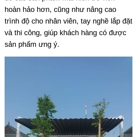
hoàn hảo hơn, cũng như nâng cao
trình độ cho nhân viên, tay nghề lắp đặt
và thi công, giúp khách hàng có được
sản phẩm ưng ý.