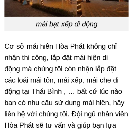
mái bạt xếp di động
Cơ sở mái hiên Hòa Phát không chỉ
nhận thi công, lắp đặt mái hiện di
động mà chúng tôi còn nhận lắp đặt
các loái mái tôn, mái xếp, mái che di
động tại Thái Bình , … bất cứ lúc nào
bạn có nhu cầu sử dụng mái hiên, hãy
liên hệ với chúng tôi. Đội ngũ nhân viên
Hòa Phát sẽ tư vấn và giúp bạn lựa