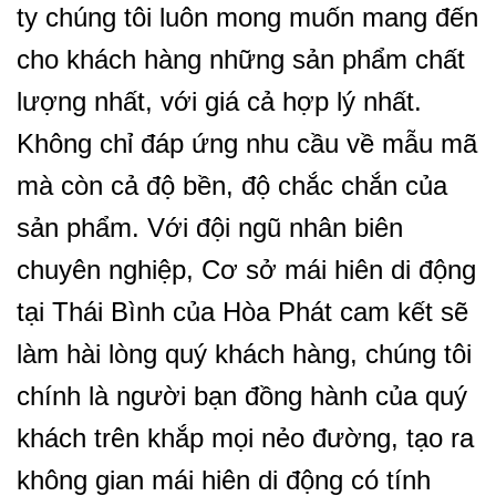
ty chúng tôi luôn mong muốn mang đến
cho khách hàng những sản phẩm chất
lượng nhất, với giá cả hợp lý nhất.
Không chỉ đáp ứng nhu cầu về mẫu mã
mà còn cả độ bền, độ chắc chắn của
sản phẩm. Với đội ngũ nhân biên
chuyên nghiệp, Cơ sở mái hiên di động
tại Thái Bình của Hòa Phát cam kết sẽ
làm hài lòng quý khách hàng, chúng tôi
chính là người bạn đồng hành của quý
khách trên khắp mọi nẻo đường, tạo ra
không gian mái hiên di động có tính