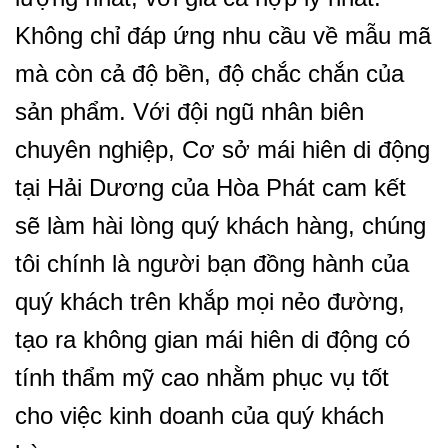
Không chỉ đáp ứng nhu cầu về mẫu mã
mà còn cả độ bền, độ chắc chắn của
sản phẩm. Với đội ngũ nhân biên
chuyên nghiệp, Cơ sở mái hiên di động
tại Hải Dương của Hòa Phát cam kết
sẽ làm hài lòng quý khách hàng, chúng
tôi chính là người bạn đồng hành của
quý khách trên khắp mọi nẻo đường,
tạo ra không gian mái hiên di động có
tính thẩm mỹ cao nhằm phục vụ tốt
cho việc kinh doanh của quý khách