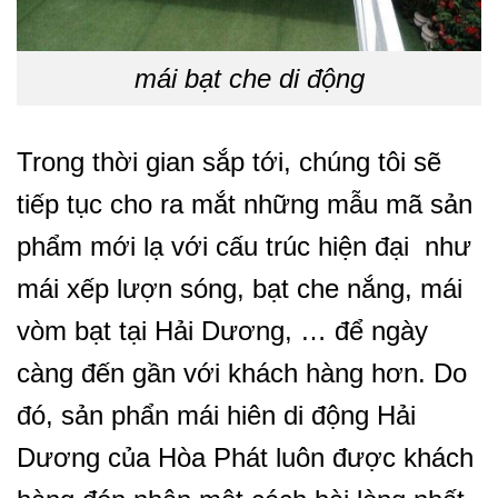
mái bạt che di động
Trong thời gian sắp tới, chúng tôi sẽ
tiếp tục cho ra mắt những mẫu mã sản
phẩm mới lạ với cấu trúc hiện đại như
mái xếp lượn sóng, bạt che nắng, mái
vòm bạt tại Hải Dương, … để ngày
càng đến gần với khách hàng hơn. Do
đó, sản phẩn mái hiên di động Hải
Dương của Hòa Phát luôn được khách