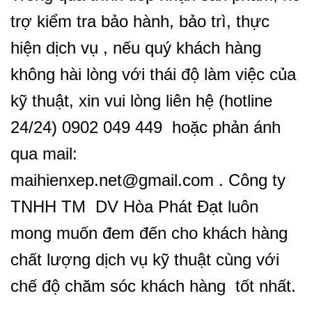
trợ kiểm tra bảo hành, bảo trì, thực
hiện dịch vụ , nếu quý khách hàng
không hài lòng với thái độ làm việc của
kỹ thuật, xin vui lòng liên hệ (hotline
24/24) 0902 049 449 hoặc phản ánh
qua mail:
maihienxep.net@gmail.com . Công ty
TNHH TM DV Hòa Phát Đạt luôn
mong muốn đem đến cho khách hàng
chất lượng dịch vụ kỹ thuật cùng với
chế độ chăm sóc khách hàng tốt nhất.