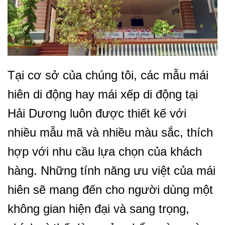
Tại cơ sở của chúng tôi, các mẫu mái
hiên di động hay mái xếp di động tại
Hải Dương luôn được thiết kế với
nhiều mẫu mã và nhiều màu sắc, thích
hợp với nhu cầu lựa chọn của khách
hàng. Những tính năng ưu việt của mái
hiên sẽ mang đến cho người dùng một
không gian hiện đại và sang trọng,