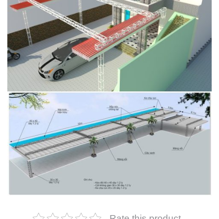
Rate this product