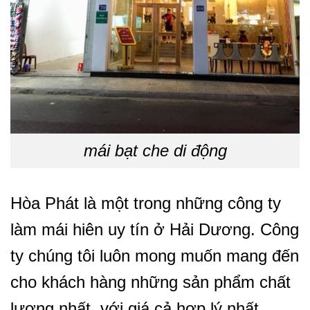
mái bạt che di động
Hòa Phát là một trong những công ty
làm mái hiên uy tín ở Hải Dương. Công
ty chúng tôi luôn mong muốn mang đến
cho khách hàng những sản phẩm chất
lượng nhất, với giá cả hợp lý nhất.