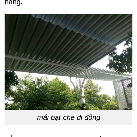
hàng.
mái bạt che di động