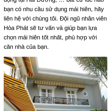
bạn có nhu cầu sử dụng mái hiên, hãy
liên hệ với chúng tôi. Đội ngũ nhân viên
Hòa Phát sẽ tư vấn và giúp bạn lựa
chọn mái hiên tốt nhất, phù hợp với
căn nhà của bạn.