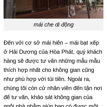
mái che di động
Đến với cơ sở mái hiên – mái bạt xếp
ở Hải Dương của Hòa Phát, quý khách
hàng sẽ được tư vấn những mẫu mẫu
thích hợp nhất cho không gian cũng
như phù hợp với túi tiền. Ngoài ra,
chúng tôi còn cử nhân viên đến tận nơi
để tư vấn, khảo sát không gian của
ngôi nhà nhằm giúp bạn có được một