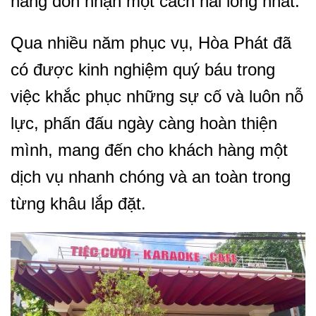
hàng đón nhận một cách hài lòng nhất.
Qua nhiều năm phục vụ, Hòa Phát đã
có được kinh nghiệm quý báu trong
việc khắc phục những sự cố và luôn nỗ
lực, phấn đấu ngày càng hoàn thiện
mình, mang đến cho khách hàng một
dịch vụ nhanh chóng và an toàn trong
từng khâu lắp đặt.