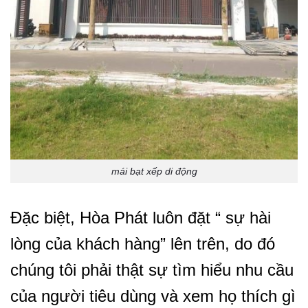
mái bạt xếp di động
Đặc biệt, Hòa Phát luôn đặt “ sự hài
lòng của khách hàng” lên trên, do đó
chúng tôi phải thật sự tìm hiểu nhu cầu
của người tiêu dùng và xem họ thích gì