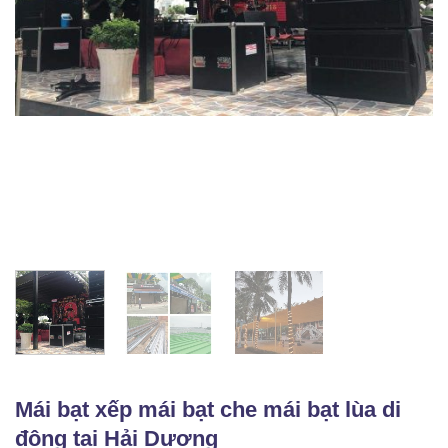
Mái bạt xếp mái bạt che mái bạt lùa di
động tại Hải Dương