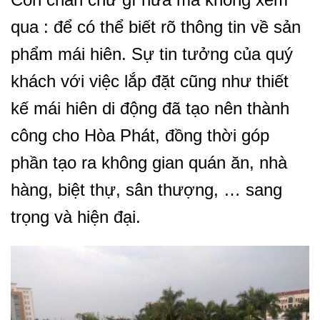
qua : để có thể biết rõ thông tin về sản
phẩm mái hiên. Sự tin tưởng của quý
khách với việc lắp đặt cũng như thiết
kế mái hiên di động đã tạo nên thành
công cho Hòa Phát, đồng thời góp
phần tạo ra không gian quán ăn, nhà
hàng, biệt thự, sân thượng, … sang
trọng và hiện đại.