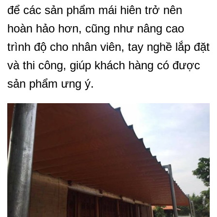
để các sản phẩm mái hiên trở nên
hoàn hảo hơn, cũng như nâng cao
trình độ cho nhân viên, tay nghề lắp đặt
và thi công, giúp khách hàng có được
sản phẩm ưng ý.