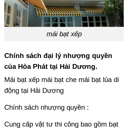
mái bạt xếp
Chính sách đại lý nhượng quyền
của Hòa Phát tại Hải Dương.
Mái bạt xếp mái bạt che mái bạt lùa di
động tại Hải Dương
Chính sách nhượng quyền :
Cung cấp vật tư thi công bao gồm bạt