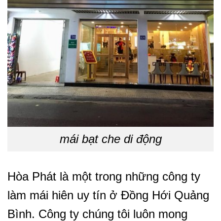
mái bạt che di động
Hòa Phát là một trong những công ty
làm mái hiên uy tín ở Đồng Hới Quảng
Bình. Công ty chúng tôi luôn mong