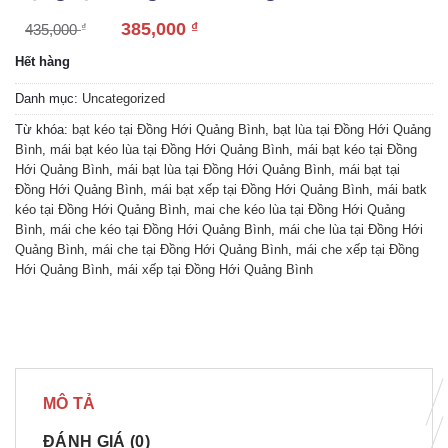
385,000
₫
435,000
₫
Hết hàng
Danh mục:
Uncategorized
Từ khóa:
bạt kéo tại Đồng Hới Quảng Bình
,
bạt lùa tại Đồng Hới Quảng
Bình
,
mái bạt kéo lùa tại Đồng Hới Quảng Bình
,
mái bạt kéo tại Đồng
Hới Quảng Bình
,
mái bạt lùa tại Đồng Hới Quảng Bình
,
mái bạt tại
Đồng Hới Quảng Bình
,
mái bạt xếp tại Đồng Hới Quảng Bình
,
mái batk
kéo tại Đồng Hới Quảng Bình
,
mai che kéo lùa tại Đồng Hới Quảng
Bình
,
mái che kéo tại Đồng Hới Quảng Bình
,
mái che lùa tại Đồng Hới
Quảng Bình
,
mái che tại Đồng Hới Quảng Bình
,
mái che xếp tại Đồng
Hới Quảng Bình
,
mái xếp tại Đồng Hới Quảng Bình
MÔ TẢ
ĐÁNH GIÁ (0)