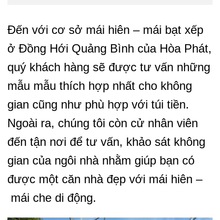
Đến với cơ sở mái hiên – mái bạt xếp
ở Đồng Hới Quảng Bình của Hòa Phát,
quý khách hàng sẽ được tư vấn những
mẫu mẫu thích hợp nhất cho không
gian cũng như phù hợp với túi tiền.
Ngoài ra, chúng tôi còn cử nhân viên
đến tận nơi để tư vấn, khảo sát không
gian của ngôi nhà nhằm giúp bạn có
được một căn nhà đẹp với mái hiên –
mái che di động.