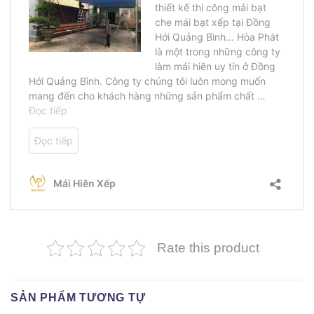
Rate this product
SẢN PHẨM TƯƠNG TỰ