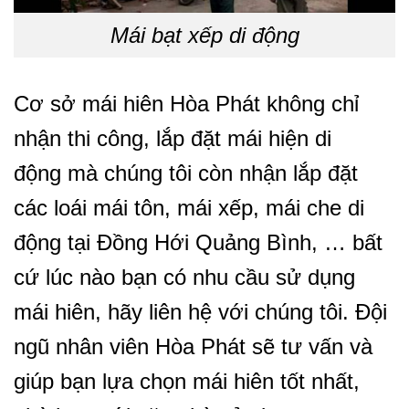
Mái bạt xếp di động
Cơ sở mái hiên Hòa Phát không chỉ
nhận thi công, lắp đặt mái hiện di
động mà chúng tôi còn nhận lắp đặt
các loái mái tôn, mái xếp, mái che di
động tại Đồng Hới Quảng Bình, … bất
cứ lúc nào bạn có nhu cầu sử dụng
mái hiên, hãy liên hệ với chúng tôi. Đội
ngũ nhân viên Hòa Phát sẽ tư vấn và
giúp bạn lựa chọn mái hiên tốt nhất,