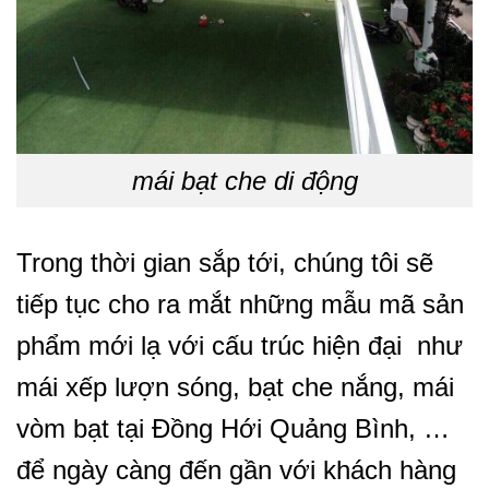
mái bạt che di động
Trong thời gian sắp tới, chúng tôi sẽ
tiếp tục cho ra mắt những mẫu mã sản
phẩm mới lạ với cấu trúc hiện đại như
mái xếp lượn sóng, bạt che nắng, mái
vòm bạt tại Đồng Hới Quảng Bình, …
để ngày càng đến gần với khách hàng