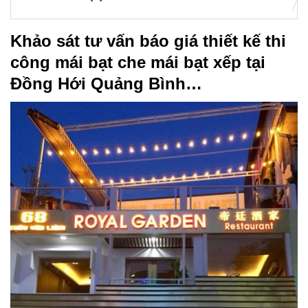
Khảo sát tư vấn báo giá thiết kế thi
công mái bạt che mái bạt xếp tại
Đồng Hới Quảng Bình…