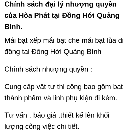
Chính sách đại lý nhượng quyền
của Hòa Phát tại Đồng Hới Quảng
Bình.
Mái bạt xếp mái bạt che mái bạt lùa di
động tại Đồng Hới Quảng Bình
Chính sách nhượng quyền :
Cung cấp vật tư thi công bao gồm bạt
thành phẩm và linh phụ kiện đi kèm.
Tư vấn , báo giá ,thiết kế lên khối
lượng công việc chi tiết.