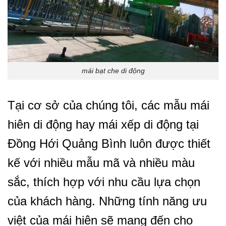
mái bạt che di động
Tại cơ sở của chúng tôi, các mẫu mái
hiên di động hay mái xếp di động tại
Đồng Hới Quảng Bình luôn được thiết
kế với nhiều mẫu mã và nhiều màu
sắc, thích hợp với nhu cầu lựa chọn
của khách hàng. Những tính năng ưu
việt của mái hiên sẽ mang đến cho