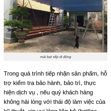
mái bạt xếp di động
Trong quá trình tiếp nhận sản phẩm, hỗ
trợ kiểm tra bảo hành, bảo trì, thực
hiện dịch vụ , nếu quý khách hàng
không hài lòng với thái độ làm việc của