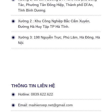
Tác, Phường Tân Đông Hiệp, Thành phố Dĩ An,
Tỉnh Bình Dương.
Xưởng 2 : Khu Công Nghiệp Bắc Cẩm Xuyên,
Đường Hà Huy Tập TP Hà Tĩnh.
Xưởng 3: 198 Nguyễn Trực, Phú Lãm, Hà Đông, Hà
Nội.
THÔNG TIN LIÊN HỆ
Hotline:
0839.622.622
Email:
maihienxep.net@gmail.com