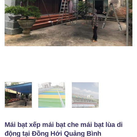
Mái bạt xếp mái bạt che mái bạt lùa di
động tại Đồng Hới Quảng Bình