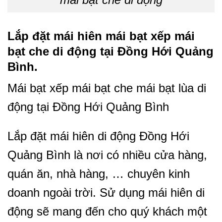
Lắp đặt mái hiên mái bạt xếp mái
bạt che di động tại Đồng Hới Quảng
Bình.
Mái bạt xếp mái bạt che mái bạt lùa di
động tại Đồng Hới Quảng Bình
Lắp đặt mái hiên di động Đồng Hới
Quảng Bình là nơi có nhiều cửa hàng,
quán ăn, nhà hàng, … chuyên kinh
doanh ngoài trời. Sử dụng mái hiên di
động sẽ mang đến cho quý khách một