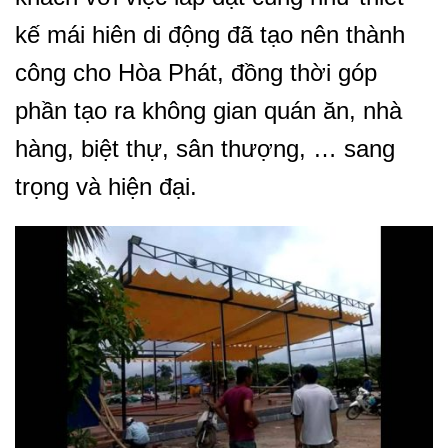
kế mái hiên di động đã tạo nên thành
công cho Hòa Phát, đồng thời góp
phần tạo ra không gian quán ăn, nhà
hàng, biệt thự, sân thượng, … sang
trọng và hiện đại.