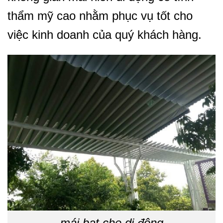
thẩm mỹ cao nhằm phục vụ tốt cho
việc kinh doanh của quý khách hàng.
mái bạt che di động