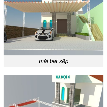
mái bạt xếp