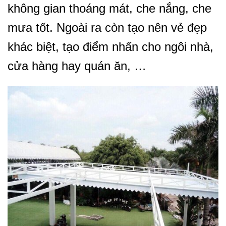
không gian thoáng mát, che nắng, che
mưa tốt. Ngoài ra còn tạo nên vẻ đẹp
khác biệt, tạo điểm nhấn cho ngôi nhà,
cửa hàng hay quán ăn, …