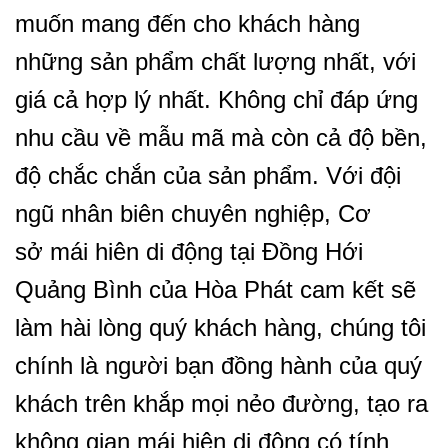
muốn mang đến cho khách hàng
những sản phẩm chất lượng nhất, với
giá cả hợp lý nhất. Không chỉ đáp ứng
nhu cầu về mẫu mã mà còn cả độ bền,
độ chắc chắn của sản phẩm. Với đội
ngũ nhân biên chuyên nghiệp, Cơ
sở mái hiên di động tại Đồng Hới
Quảng Bình của Hòa Phát cam kết sẽ
làm hài lòng quý khách hàng, chúng tôi
chính là người bạn đồng hành của quý
khách trên khắp mọi nẻo đường, tạo ra
không gian mái hiên di động có tính