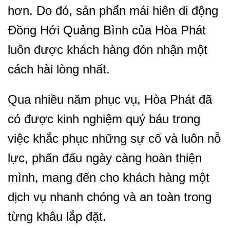
hơn. Do đó, sản phẩn mái hiên di động
Đồng Hới Quảng Bình của Hòa Phát
luôn được khách hàng đón nhận một
cách hài lòng nhất.
Qua nhiều năm phục vụ, Hòa Phát đã
có được kinh nghiệm quý báu trong
việc khắc phục những sự cố và luôn nỗ
lực, phấn đấu ngày càng hoàn thiện
mình, mang đến cho khách hàng một
dịch vụ nhanh chóng và an toàn trong
từng khâu lắp đặt.