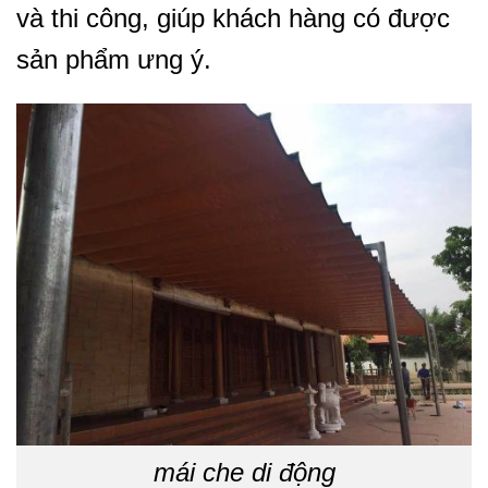
và thi công, giúp khách hàng có được
sản phẩm ưng ý.
mái che di động