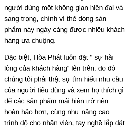
người dùng một không gian hiện đại và
sang trọng, chính vì thế dòng sản
phẩm này ngày càng được nhiều khách
hàng ưa chuộng.
Đặc biệt, Hòa Phát luôn đặt “ sự hài
lòng của khách hàng” lên trên, do đó
chúng tôi phải thật sự tìm hiểu nhu cầu
của người tiêu dùng và xem họ thích gì
để các sản phẩm mái hiên trở nên
hoàn hảo hơn, cũng như nâng cao
trình độ cho nhân viên, tay nghề lắp đặt