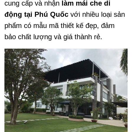
cung cấp và nhận
làm mái che di
động tại Phú Quốc
với nhiều loại sản
phẩm có mẫu mã thiết kế đẹp, đảm
bảo chất lượng và giá thành rẻ.