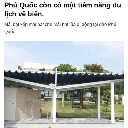
Phú Quốc còn có một tiềm năng du
lịch về biển.
Mái bạt xếp mái bạt che mái bạt lùa di động tại đảo Phú
Quốc