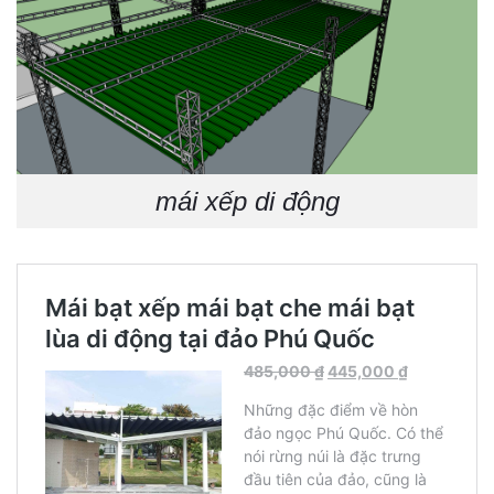
mái xếp di động