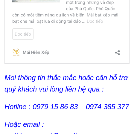
Mọi thông tin thắc mắc hoặc cần hỗ trợ
quý khách vui lòng liên hệ qua :
Hotline : 0979 15 86 83 _ 0974 385 377
Hoặc email :