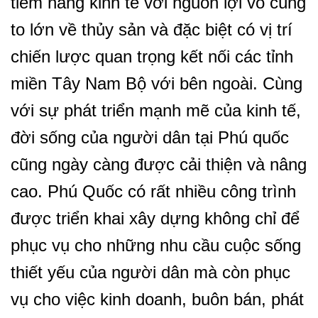
tiềm năng kinh tế với nguồn lợi vô cùng
to lớn về thủy sản và đặc biệt có vị trí
chiến lược quan trọng kết nối các tỉnh
miền Tây Nam Bộ với bên ngoài. Cùng
với sự phát triển mạnh mẽ của kinh tế,
đời sống của người dân tại Phú quốc
cũng ngày càng được cải thiện và nâng
cao. Phú Quốc có rất nhiều công trình
được triển khai xây dựng không chỉ để
phục vụ cho những nhu cầu cuộc sống
thiết yếu của người dân mà còn phục
vụ cho việc kinh doanh, buôn bán, phát