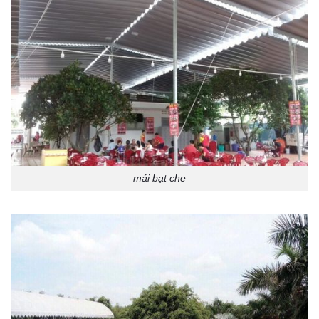
mái bạt che