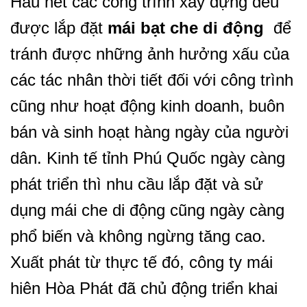
Hầu hết các công trình xây dựng đều
được lắp đặt
mái bạt che di động
để
tránh được những ảnh hưởng xấu của
các tác nhân thời tiết đối với công trình
cũng như hoạt động kinh doanh, buôn
bán và sinh hoạt hàng ngày của người
dân. Kinh tế tỉnh Phú Quốc ngày càng
phát triển thì nhu cầu lắp đặt và sử
dụng mái che di động cũng ngày càng
phổ biến và không ngừng tăng cao.
Xuất phát từ thực tế đó, công ty mái
hiên Hòa Phát đã chủ động triển khai