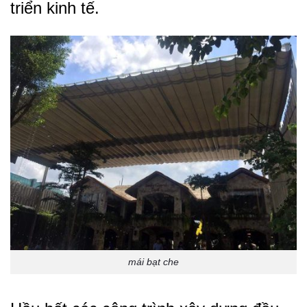
triển kinh tế.
mái bạt che