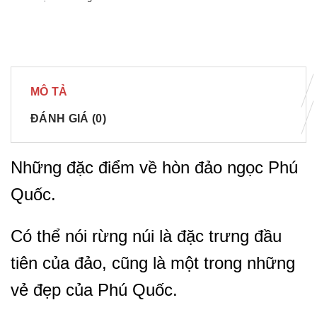
MÔ TẢ
ĐÁNH GIÁ (0)
Những đặc điểm về hòn đảo ngọc Phú
Quốc.
Có thể nói rừng núi là đặc trưng đầu
tiên của đảo, cũng là một trong những
vẻ đẹp của Phú Quốc.