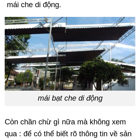
mái che di động.
mái bạt che di động
Còn chần chừ gì nữa mà không xem
qua : để có thể biết rõ thông tin về sản