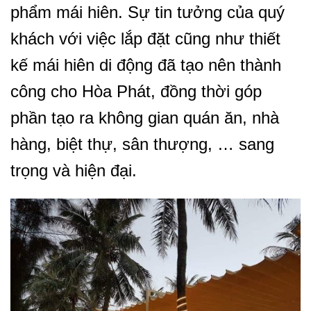
phẩm mái hiên. Sự tin tưởng của quý
khách với việc lắp đặt cũng như thiết
kế mái hiên di động đã tạo nên thành
công cho Hòa Phát, đồng thời góp
phần tạo ra không gian quán ăn, nhà
hàng, biệt thự, sân thượng, … sang
trọng và hiện đại.