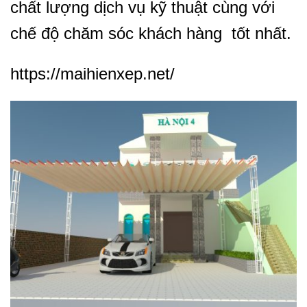
chất lượng dịch vụ kỹ thuật cùng với
chế độ chăm sóc khách hàng tốt nhất.
https://maihienxep.net/