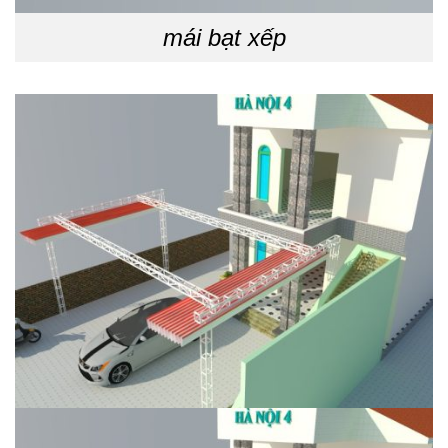
mái bạt xếp