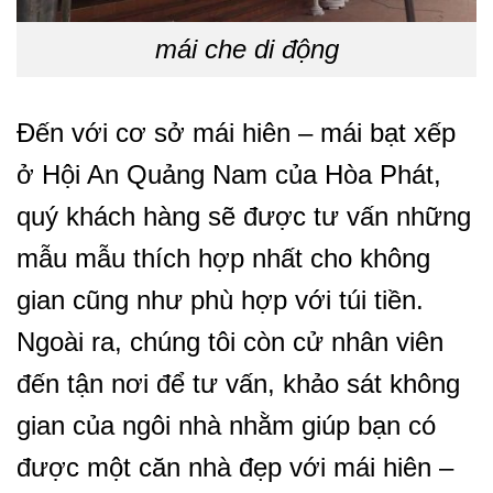
mái che di động
Đến với cơ sở mái hiên – mái bạt xếp
ở Hội An Quảng Nam của Hòa Phát,
quý khách hàng sẽ được tư vấn những
mẫu mẫu thích hợp nhất cho không
gian cũng như phù hợp với túi tiền.
Ngoài ra, chúng tôi còn cử nhân viên
đến tận nơi để tư vấn, khảo sát không
gian của ngôi nhà nhằm giúp bạn có
được một căn nhà đẹp với mái hiên –