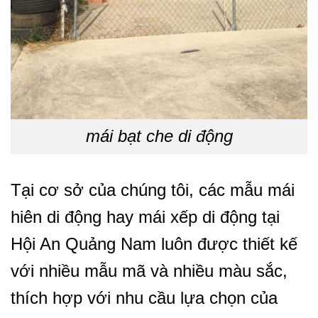
mái bạt che di động
Tại cơ sở của chúng tôi, các mẫu mái
hiên di động hay mái xếp di động tại
Hội An Quảng Nam luôn được thiết kế
với nhiều mẫu mã và nhiều màu sắc,
thích hợp với nhu cầu lựa chọn của