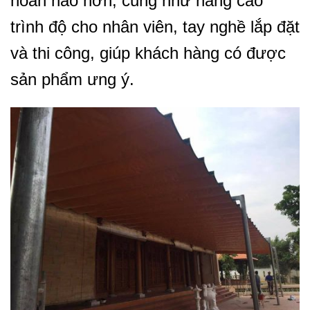
hoàn hảo hơn, cũng như nâng cao
trình độ cho nhân viên, tay nghề lắp đặt
và thi công, giúp khách hàng có được
sản phẩm ưng ý.