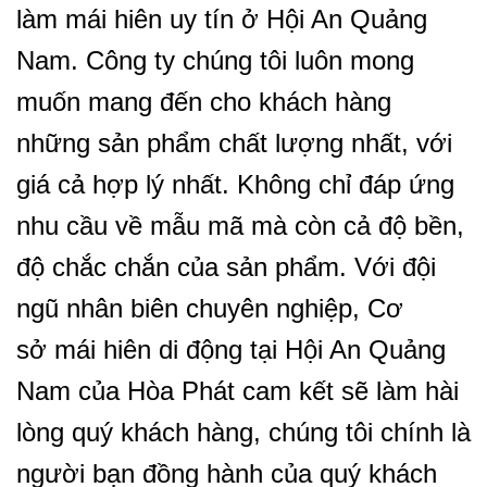
làm mái hiên uy tín ở Hội An Quảng
Nam. Công ty chúng tôi luôn mong
muốn mang đến cho khách hàng
những sản phẩm chất lượng nhất, với
giá cả hợp lý nhất. Không chỉ đáp ứng
nhu cầu về mẫu mã mà còn cả độ bền,
độ chắc chắn của sản phẩm. Với đội
ngũ nhân biên chuyên nghiệp, Cơ
sở mái hiên di động tại Hội An Quảng
Nam của Hòa Phát cam kết sẽ làm hài
lòng quý khách hàng, chúng tôi chính là
người bạn đồng hành của quý khách