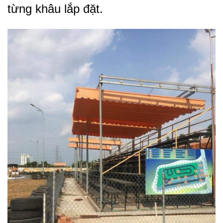
từng khâu lắp đặt.