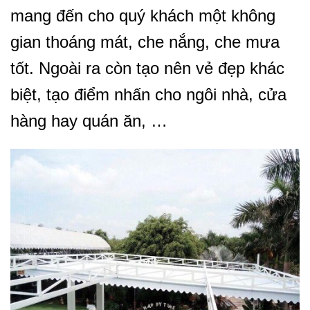
mang đến cho quý khách một không
gian thoáng mát, che nắng, che mưa
tốt. Ngoài ra còn tạo nên vẻ đẹp khác
biệt, tạo điểm nhấn cho ngôi nhà, cửa
hàng hay quán ăn, …