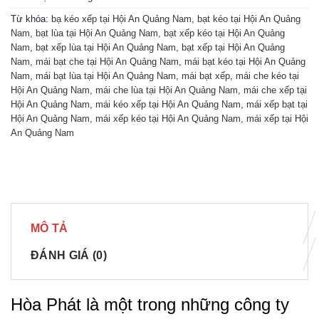
Từ khóa:
bạ kéo xếp tại Hội An Quảng Nam
,
bạt kéo tại Hội An Quảng
Nam
,
bạt lùa tại Hội An Quảng Nam
,
bạt xếp kéo tại Hội An Quảng
Nam
,
bạt xếp lùa tại Hội An Quảng Nam
,
bạt xếp tại Hội An Quảng
Nam
,
mái bạt che tại Hội An Quảng Nam
,
mái bạt kéo tại Hội An Quảng
Nam
,
mái bạt lùa tại Hội An Quảng Nam
,
mái bạt xếp
,
mái che kéo tại
Hội An Quảng Nam
,
mái che lùa tại Hội An Quảng Nam
,
mái che xếp tại
Hội An Quảng Nam
,
mái kéo xếp tại Hội An Quảng Nam
,
mái xếp bạt tại
Hội An Quảng Nam
,
mái xếp kéo tại Hội An Quảng Nam
,
mái xếp tại Hội
An Quảng Nam
MÔ TẢ
ĐÁNH GIÁ (0)
Hòa Phát là một trong những công ty