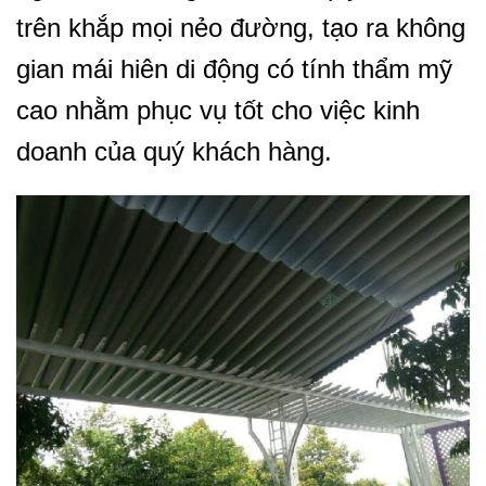
trên khắp mọi nẻo đường, tạo ra không
gian mái hiên di động có tính thẩm mỹ
cao nhằm phục vụ tốt cho việc kinh
doanh của quý khách hàng.