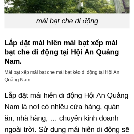
mái bạt che di động
Lắp đặt mái hiên mái bạt xếp mái
bạt che di động tại Hội An Quảng
Nam.
Mái bạt xếp mái bạt che mái bạt kéo di động tại Hội An
Quảng Nam
Lắp đặt mái hiên di động Hội An Quảng
Nam là nơi có nhiều cửa hàng, quán
ăn, nhà hàng, … chuyên kinh doanh
ngoài trời. Sử dụng mái hiên di động sẽ