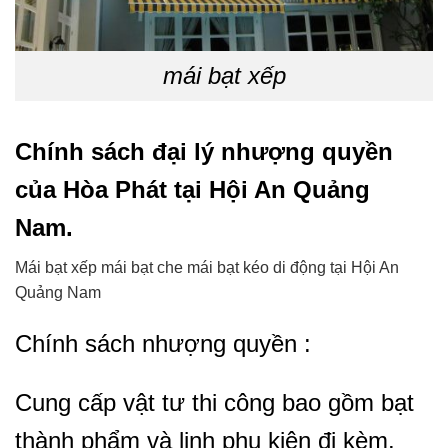
mái bạt xếp
Chính sách đại lý nhượng quyền
của Hòa Phát tại Hội An Quảng
Nam.
Mái bạt xếp mái bạt che mái bạt kéo di động tại Hội An
Quảng Nam
Chính sách nhượng quyền :
Cung cấp vật tư thi công bao gồm bạt
thành phẩm và linh phụ kiện đi kèm.