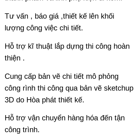
Tư vấn , báo giá ,thiết kế lên khối
lượng công việc chi tiết.
Hỗ trợ kĩ thuật lắp dựng thi công hoàn
thiện .
Cung cấp bản vẽ chi tiết mô phỏng
công rình thi công qua bản vẽ sketchup
3D do Hòa phát thiết kế.
Hỗ trợ vận chuyển hàng hóa đến tận
công trình.