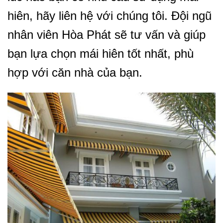
hiên, hãy liên hệ với chúng tôi. Đội ngũ
nhân viên Hòa Phát sẽ tư vấn và giúp
bạn lựa chọn mái hiên tốt nhất, phù
hợp với căn nhà của bạn.