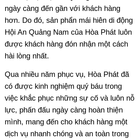
ngày càng đến gần với khách hàng
hơn. Do đó, sản phẩn mái hiên di động
Hội An Quảng Nam của Hòa Phát luôn
được khách hàng đón nhận một cách
hài lòng nhất.
Qua nhiều năm phục vụ, Hòa Phát đã
có được kinh nghiệm quý báu trong
việc khắc phục những sự cố và luôn nỗ
lực, phấn đấu ngày càng hoàn thiện
mình, mang đến cho khách hàng một
dịch vụ nhanh chóng và an toàn trong