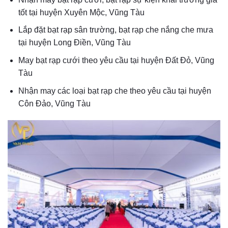
tốt tại huyện Xuyên Mộc, Vũng Tàu
Lắp đặt bạt rạp sân trường, bạt rạp che nắng che mưa
tại huyện Long Điền, Vũng Tàu
May bạt rạp cưới theo yêu cầu tại huyện Đất Đỏ, Vũng
Tàu
Nhận may các loại bạt rạp che theo yêu cầu tại huyện
Côn Đảo, Vũng Tàu