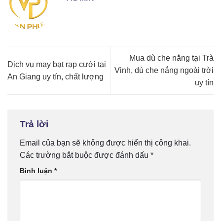
Mua dù che nắng tại Trà
Dịch vụ may bạt rạp cưới tại
Vinh, dù che nắng ngoài trời
An Giang uy tín, chất lượng
uy tín
Trả lời
Email của bạn sẽ không được hiển thị công khai.
Các trường bắt buộc được đánh dấu
*
Bình luận
*