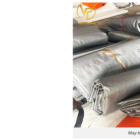
May b