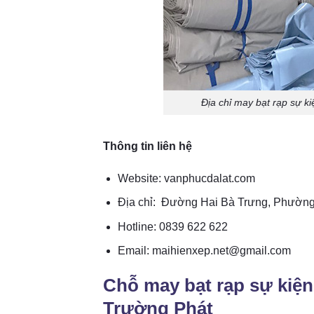
Địa chỉ may bạt rạp sự k
Thông tin liên hệ
Website: vanphucdalat.com
Địa chỉ: Đường Hai Bà Trưng, Phường
Hotline: 0839 622 622
Email: maihienxep.net@gmail.com
Chỗ may bạt rạp sự kiện 
Trường Phát