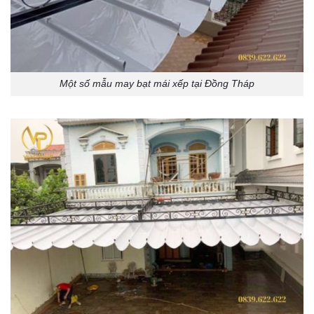
Một số mẫu may bạt mái xếp tại Đồng Tháp