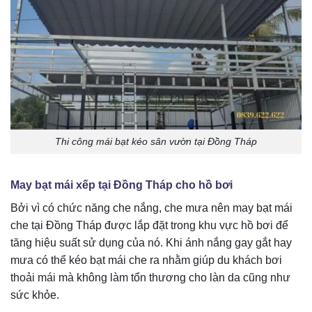
Thi công mái bạt kéo sân vườn tại Đồng Tháp
May bạt mái xếp tại Đồng Tháp cho hồ bơi
Bởi vì có chức năng che nắng, che mưa nên may bạt mái
che tại Đồng Tháp được lắp đặt trong khu vực hồ bơi để
tăng hiệu suất sử dụng của nó. Khi ánh nắng gay gắt hay
mưa có thể kéo bạt mái che ra nhằm giúp du khách bơi
thoải mái mà không làm tổn thương cho làn da cũng như
sức khỏe.