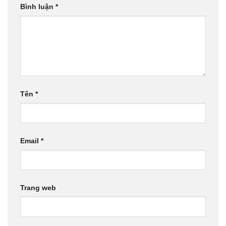
Bình luận
*
Tên
*
Email
*
Trang web