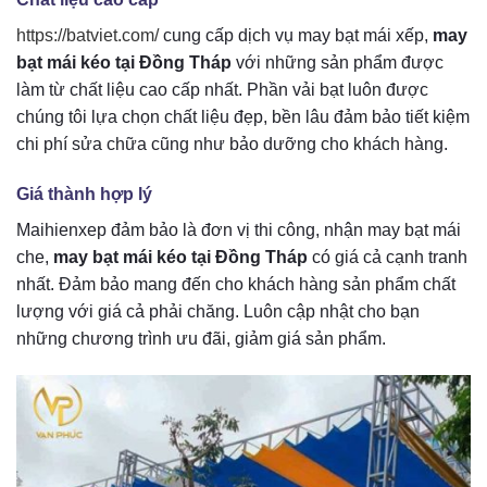
https://batviet.com/
cung cấp dịch vụ may bạt mái xếp,
may
bạt mái kéo tại Đồng Tháp
với những sản phẩm được
làm từ chất liệu cao cấp nhất. Phần vải bạt luôn được
chúng tôi lựa chọn chất liệu đẹp, bền lâu đảm bảo tiết kiệm
chi phí sửa chữa cũng như bảo dưỡng cho khách hàng.
Giá thành hợp lý
Maihienxep đảm bảo là đơn vị thi công, nhận may bạt mái
che,
may bạt mái kéo tại Đồng Tháp
có giá cả cạnh tranh
nhất. Đảm bảo mang đến cho khách hàng sản phẩm chất
lượng với giá cả phải chăng. Luôn cập nhật cho bạn
những chương trình ưu đãi, giảm giá sản phẩm.