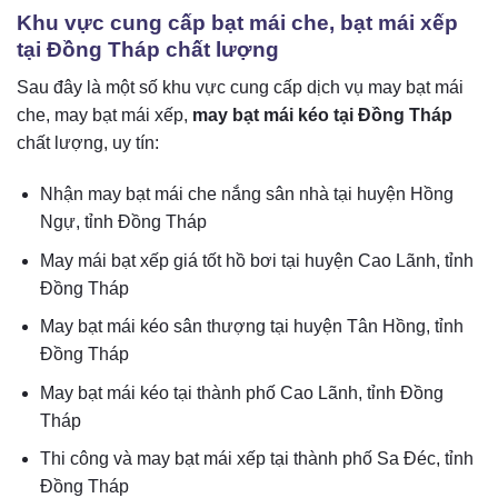
Khu vực cung cấp bạt mái che, bạt mái xếp
tại Đồng Tháp chất lượng
Sau đây là một số khu vực cung cấp dịch vụ may bạt mái
che, may bạt mái xếp,
may bạt mái kéo tại Đồng Tháp
chất lượng, uy tín:
Nhận may bạt mái che nắng sân nhà tại huyện Hồng
Ngự, tỉnh Đồng Tháp
May mái bạt xếp giá tốt hồ bơi tại huyện Cao Lãnh, tỉnh
Đồng Tháp
May bạt mái kéo sân thượng tại huyện Tân Hồng, tỉnh
Đồng Tháp
May bạt mái kéo tại thành phố Cao Lãnh, tỉnh Đồng
Tháp
Thi công và may bạt mái xếp tại thành phố Sa Đéc, tỉnh
Đồng Tháp