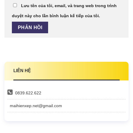
Lưu tên của tôi, email, và trang web trong trình
duyệt này cho lần bình luận kế tiếp của tôi.
LIÊN HỆ
0839.622.622
maihienxep.net@gmail.com