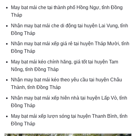
May bạt mái che tại thành phố Hồng Ngự, tỉnh Đồng
Tháp
Nhận may bạt mái che di động tại huyện Lai Vung, tỉnh
Đồng Tháp
Nhận may bạt mái xếp giá rẻ tại huyện Tháp Mười, tỉnh
Đồng Tháp
May bạt mái kéo chính hãng, giá tốt tại huyện Tam
Nông, tỉnh Đồng Tháp
Nhận may bạt mái kéo theo yêu cầu tại huyện Châu
Thành, tỉnh Đồng Tháp
Nhận may bạt mái xếp hiên nhà tại huyện Lấp Vò, tỉnh
Đồng Tháp
May bạt mái xếp lượn sóng tại huyện Thanh Bình, tỉnh
Đồng Tháp