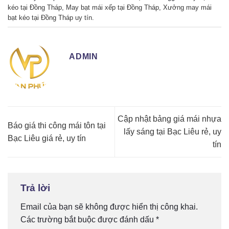
kéo tại Đồng Tháp
,
May bạt mái xếp tại Đồng Tháp
,
Xưởng may mái
bạt kéo tại Đồng Tháp uy tín
.
ADMIN
Cập nhật bảng giá mái nhựa
Báo giá thi công mái tôn tại
lấy sáng tại Bạc Liêu rẻ, uy
Bạc Liêu giá rẻ, uy tín
tín
Trả lời
Email của bạn sẽ không được hiển thị công khai.
Các trường bắt buộc được đánh dấu
*