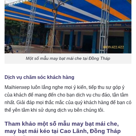
Một số mẫu may bạt mái che tại Đồng Tháp
Dịch vụ chăm sóc khách hàng
Maihienxep luôn lắng nghe mọi ý kiến, tiếp thu sự góp ý
của khách để mang đến cho bạn dịch vụ chu đáo, tận tâm
nhất. Giải đáp mọi thắc mắc của quý khách hàng để bạn có
thể yên tâm khi sử dụng dịch vụ bên chúng tôi.
Tham khảo một số mẫu may bạt mái che,
may bạt mái kéo tại Cao Lãnh, Đồng Tháp