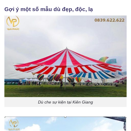
Gợi ý một số mẫu dù đẹp, độc, lạ
Dù che sự kiện tại Kiên Giang