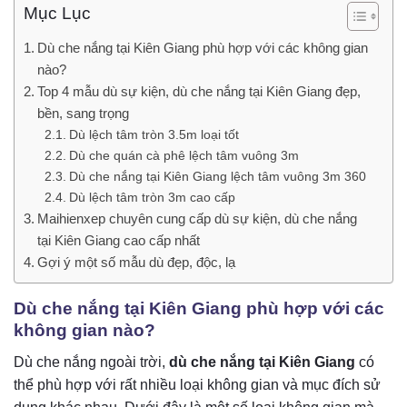
Mục Lục
Dù che nắng tại Kiên Giang phù hợp với các không gian
nào?
Top 4 mẫu dù sự kiện, dù che nắng tại Kiên Giang đẹp,
bền, sang trọng
Dù lệch tâm tròn 3.5m loại tốt
Dù che quán cà phê lệch tâm vuông 3m
Dù che nắng tại Kiên Giang lệch tâm vuông 3m 360
Dù lệch tâm tròn 3m cao cấp
Maihienxep chuyên cung cấp dù sự kiện, dù che nắng
tại Kiên Giang cao cấp nhất
Gợi ý một số mẫu dù đẹp, độc, lạ
Dù che nắng tại Kiên Giang phù hợp với các
không gian nào?
Dù che nắng ngoài trời,
dù che nắng tại Kiên Giang
có
thể phù hợp với rất nhiều loại không gian và mục đích sử