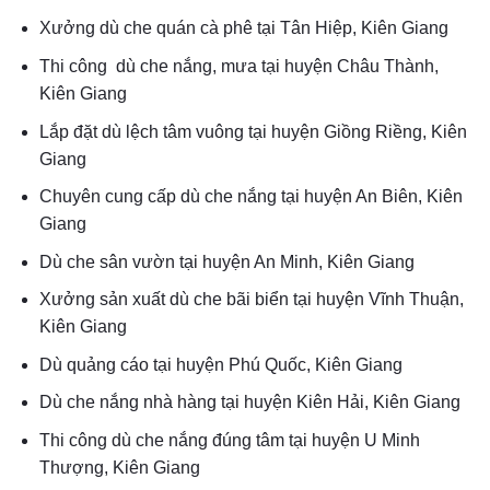
Xưởng dù che quán cà phê tại Tân Hiệp, Kiên Giang
Thi công dù che nắng, mưa tại huyện Châu Thành,
Kiên Giang
Lắp đặt dù lệch tâm vuông tại huyện Giồng Riềng, Kiên
Giang
Chuyên cung cấp dù che nắng tại huyện An Biên, Kiên
Giang
Dù che sân vườn tại huyện An Minh, Kiên Giang
Xưởng sản xuất dù che bãi biển tại huyện Vĩnh Thuận,
Kiên Giang
Dù quảng cáo tại huyện Phú Quốc, Kiên Giang
Dù che nắng nhà hàng tại huyện Kiên Hải, Kiên Giang
Thi công dù che nắng đúng tâm tại huyện U Minh
Thượng, Kiên Giang