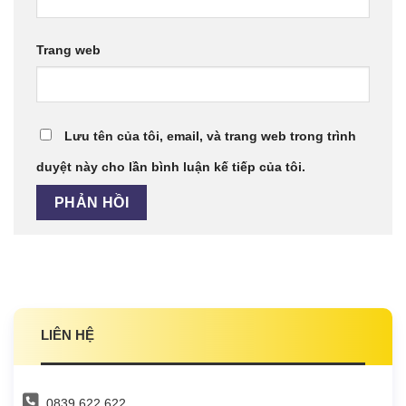
Trang web
Lưu tên của tôi, email, và trang web trong trình
duyệt này cho lần bình luận kế tiếp của tôi.
LIÊN HỆ
0839.622.622