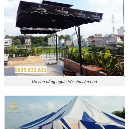
Du che nắng ngoài trời cho sân nhà