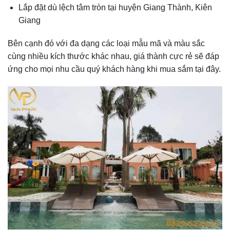
Lắp đặt dù lệch tâm tròn tại huyện Giang Thành, Kiên
Giang
Bên cạnh đó với đa dạng các loại
mẫu mã và màu sắc
cùng nhiều kích thước khác nhau, giá thành cực rẻ sẽ đáp
ứng cho mọi nhu cầu quý khách hàng khi mua sắm tại đây.