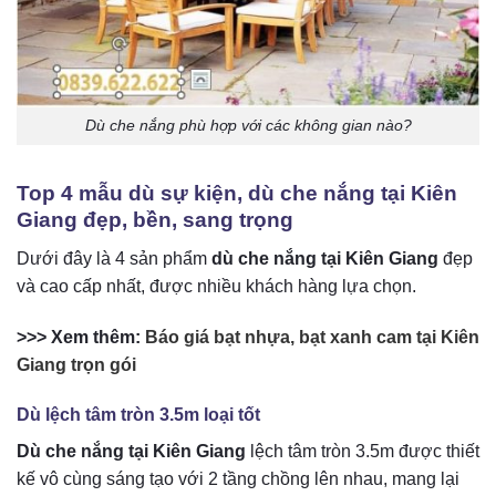
Dù che nắng phù hợp với các không gian nào?
Top 4 mẫu dù sự kiện, dù che nắng tại Kiên
Giang đẹp, bền, sang trọng
Dưới đây là 4 sản phẩm
dù che nắng tại Kiên Giang
đẹp
và cao cấp nhất, được nhiều khách hàng lựa chọn.
>>> Xem thêm:
Báo giá bạt nhựa, bạt xanh cam tại Kiên
Giang trọn gói
Dù lệch tâm tròn 3.5m loại tốt
Dù che nắng tại Kiên Giang
lệch tâm tròn 3.5m được thiết
kế vô cùng sáng tạo với 2 tầng chồng lên nhau, mang lại