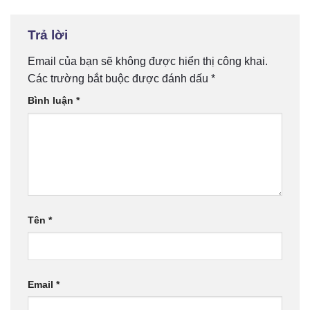
Trả lời
Email của bạn sẽ không được hiển thị công khai.
Các trường bắt buộc được đánh dấu
*
Bình luận
*
Tên
*
Email
*