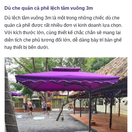
Dù che quán cà phê lệch tâm vuông 3m
Dù lệch tâm vuông 3m là một trong những chiếc dù che
quán cà phê được rất nhiều đơn vị kinh doanh lựa chọn.
Với kích thước lớn, cùng thiết kế chắc chắn sẽ mang lại
diện tích che phủ tương đối lớn, dễ dàng bày trí bàn ghế
hay thiết bị bên dưới.