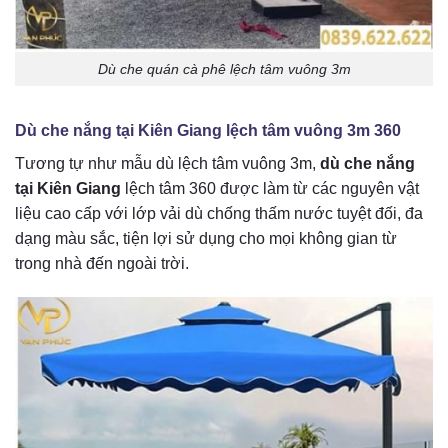
Dù che quán cà phê lệch tâm vuông 3m
Dù che nắng tại Kiên Giang lệch tâm vuông 3m 360
Tương tự như mẫu dù lệch tâm vuông 3m,
dù che nắng
tại Kiên Giang
lệch tâm 360 được làm từ các nguyên vật
liệu cao cấp với lớp vải dù chống thấm nước tuyệt đối, đa
dạng màu sắc, tiện lợi sử dụng cho mọi không gian từ
trong nhà đến ngoài trời.