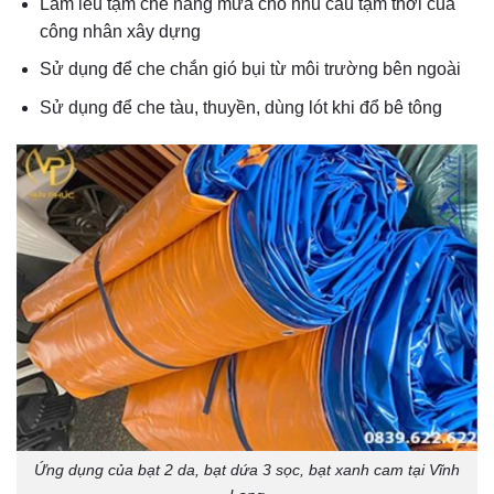
Làm lều tạm che nắng mưa cho nhu cầu tạm thời của
công nhân xây dựng
Sử dụng để che chắn gió bụi từ môi trường bên ngoài
Sử dụng để che tàu, thuyền, dùng lót khi đổ bê tông
Ứng dụng của bạt 2 da, bạt dứa 3 sọc, bạt xanh cam tại Vĩnh