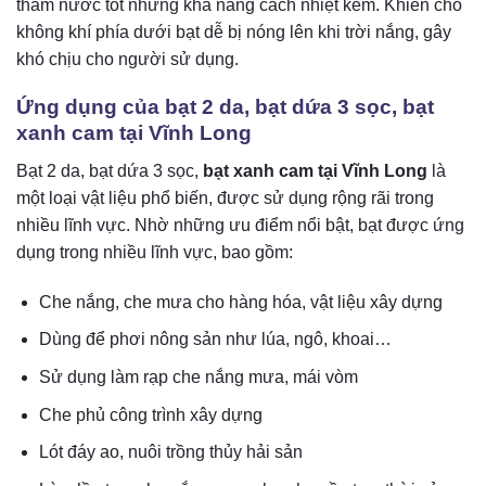
thấm nước tốt nhưng khả năng cách nhiệt kém. Khiến cho
không khí phía dưới bạt dễ bị nóng lên khi trời nắng, gây
khó chịu cho người sử dụng.
Ứng dụng của bạt 2 da, bạt dứa 3 sọc, bạt
xanh cam tại Vĩnh Long
Bạt 2 da, bạt dứa 3 sọc,
bạt xanh cam tại Vĩnh Long
là
một loại vật liệu phổ biến, được sử dụng rộng rãi trong
nhiều lĩnh vực. Nhờ những ưu điểm nổi bật, bạt được ứng
dụng trong nhiều lĩnh vực, bao gồm:
Che nắng, che mưa cho hàng hóa, vật liệu xây dựng
Dùng để phơi nông sản như lúa, ngô, khoai…
Sử dụng làm rạp che nắng mưa, mái vòm
Che phủ công trình xây dựng
Lót đáy ao, nuôi trồng thủy hải sản