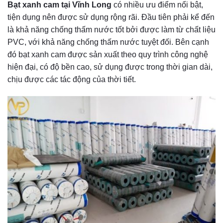
Bạt xanh cam tại Vĩnh Long
có nhiều ưu điểm nổi bật,
tiện dụng nên được sử dụng rộng rãi. Đầu tiên phải kể đến
là khả năng chống thấm nước tốt bởi được làm từ chất liệu
PVC, với khả năng chống thấm nước tuyệt đối. Bên cạnh
đó bạt xanh cam được sản xuất theo quy trình công nghệ
hiện đại, có độ bền cao, sử dụng được trong thời gian dài,
chịu được các tác động của thời tiết.