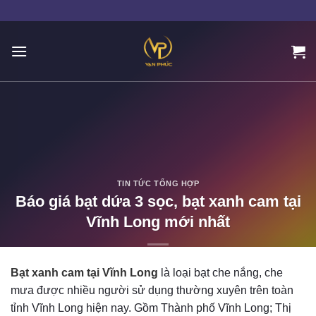
Skip
to
content
TIN TỨC TỔNG HỢP
Báo giá bạt dứa 3 sọc, bạt xanh cam tại
Vĩnh Long mới nhất
POSTED ON
11/16/2023
BY
ADMIN
Bạt xanh cam tại Vĩnh Long
là loại bạt che nắng, che
mưa được nhiều người sử dụng thường xuyên trên toàn
tỉnh Vĩnh Long hiện nay. Gồm Thành phố Vĩnh Long; Thị