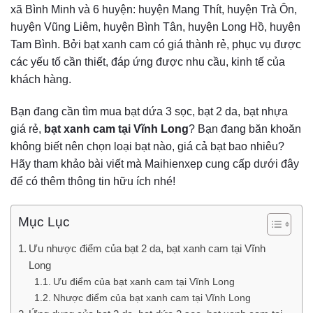
xã Bình Minh và 6 huyện: huyện Mang Thít, huyện Trà Ôn,
huyện Vũng Liêm, huyện Bình Tân, huyện Long Hồ, huyện
Tam Bình. Bởi bạt xanh cam có giá thành rẻ, phục vụ được
các yếu tố cần thiết, đáp ứng được nhu cầu, kinh tế của
khách hàng.
Bạn đang cần tìm mua bạt dứa 3 sọc, bạt 2 da, bạt nhựa
giá rẻ,
bạt xanh cam tại Vĩnh Long
? Bạn đang băn khoăn
không biết nên chọn loại bạt nào, giá cả bạt bao nhiêu?
Hãy tham khảo bài viết mà Maihienxep cung cấp dưới đây
để có thêm thông tin hữu ích nhé!
Mục Lục
Ưu nhược điểm của bạt 2 da, bạt xanh cam tại Vĩnh
Long
Ưu điểm của bạt xanh cam tại Vĩnh Long
Nhược điểm của bạt xanh cam tại Vĩnh Long