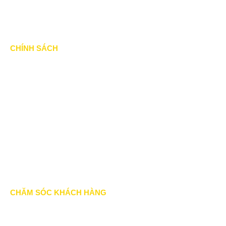
Tin Tức
CHÍNH SÁCH
Chính Sách & Điều khoản
Chính sách bảo mật
Chính sách vận chuyển
Hình thức thanh toán
Chính sách thành viên
CHĂM SÓC KHÁCH HÀNG
Quy định bảo hành