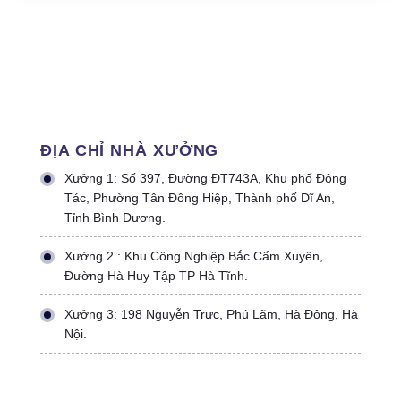
ĐỊA CHỈ NHÀ XƯỞNG
Xưởng 1: Số 397, Đường ĐT743A, Khu phố Đông
Tác, Phường Tân Đông Hiệp, Thành phố Dĩ An,
Tỉnh Bình Dương.
Xưởng 2 : Khu Công Nghiệp Bắc Cẩm Xuyên,
Đường Hà Huy Tập TP Hà Tĩnh.
Xưởng 3: 198 Nguyễn Trực, Phú Lãm, Hà Đông, Hà
Nội.