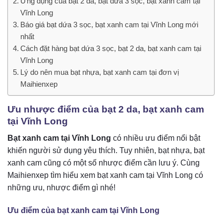
Ứng dụng của bạt 2 da, bạt dứa 3 sọc, bạt xanh cam tại
Vĩnh Long
Báo giá bạt dứa 3 sọc, bạt xanh cam tại Vĩnh Long mới
nhất
Cách đặt hàng bạt dứa 3 sọc, bạt 2 da, bạt xanh cam tại
Vĩnh Long
Lý do nên mua bạt nhựa, bạt xanh cam tại đơn vị
Maihienxep
Ưu nhược điểm của bạt 2 da, bạt xanh cam
tại Vĩnh Long
Bạt xanh cam tại Vĩnh Long
có nhiều ưu điểm nổi bật
khiến người sử dụng yêu thích. Tuy nhiên, bạt nhựa, bạt
xanh cam cũng có một số nhược điểm cần lưu ý. Cùng
Maihienxep tìm hiểu xem bạt xanh cam tại Vĩnh Long có
những ưu, nhược điểm gì nhé!
Ưu điểm của bạt xanh cam tại Vĩnh Long