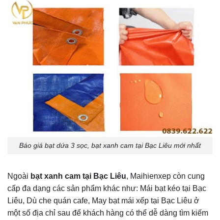
Báo giá bạt dứa 3 sọc, bạt xanh cam tại Bạc Liêu mới nhất
Ngoài
bạt xanh cam tại Bạc Liêu
, Maihienxep còn cung
cấp đa dạng các sản phẩm khác như: Mái bạt kéo tại Bạc
Liêu, Dù che quán cafe, May bạt mái xếp tại Bạc Liêu ở
một số địa chỉ sau để khách hàng có thể dễ dàng tìm kiếm