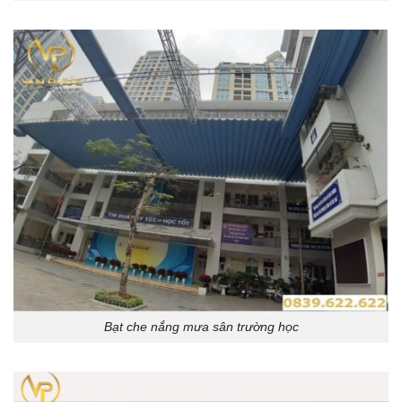
Bạt che nắng mưa sân trường học