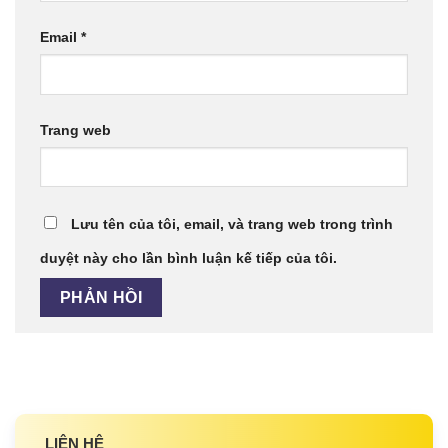
Email
*
Trang web
Lưu tên của tôi, email, và trang web trong trình
duyệt này cho lần bình luận kế tiếp của tôi.
LIÊN HỆ