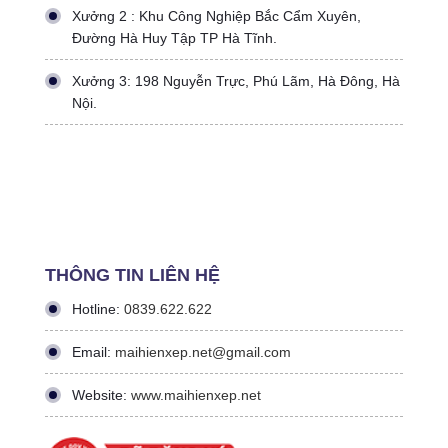
Xưởng 2 : Khu Công Nghiệp Bắc Cẩm Xuyên,
Đường Hà Huy Tập TP Hà Tĩnh.
Xưởng 3: 198 Nguyễn Trực, Phú Lãm, Hà Đông, Hà
Nội.
THÔNG TIN LIÊN HỆ
Hotline:
0839.622.622
Email:
maihienxep.net@gmail.com
Website:
www.maihienxep.net