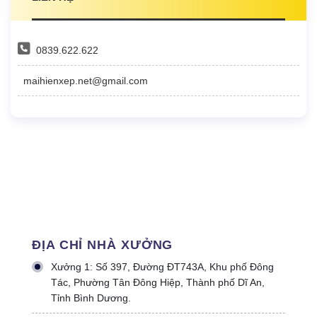
0839.622.622
maihienxep.net@gmail.com
ĐỊA CHỈ NHÀ XƯỞNG
Xưởng 1: Số 397, Đường ĐT743A, Khu phố Đông
Tác, Phường Tân Đông Hiệp, Thành phố Dĩ An,
Tỉnh Bình Dương.