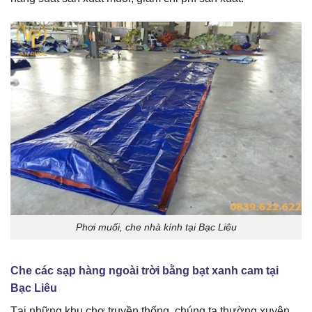
Phơi muối, che nhà kính tại Bạc Liêu
Che các sạp hàng ngoài trời bằng bạt xanh cam tại
Bạc Liêu
Tại những khu chợ truyền thống, chúng ta thường xuyên