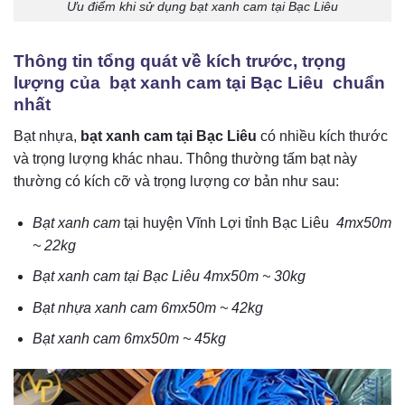
Ưu điểm khi sử dụng bạt xanh cam tại Bạc Liêu
Thông tin tổng quát về kích trước, trọng
lượng của bạt xanh cam tại Bạc Liêu chuẩn
nhất
Bạt nhựa,
bạt xanh cam tại Bạc Liêu
có nhiều kích thước
và trọng lượng khác nhau. Thông thường tấm bạt này
thường có kích cỡ và trọng lượng cơ bản như sau:
Bạt xanh cam
tại huyện Vĩnh Lợi tỉnh Bạc Liêu
4mx50m
~ 22kg
Bạt xanh cam tại Bạc Liêu 4mx50m ~ 30kg
Bạt nhựa xanh cam 6mx50m ~ 42kg
Bạt xanh cam 6mx50m ~ 45kg