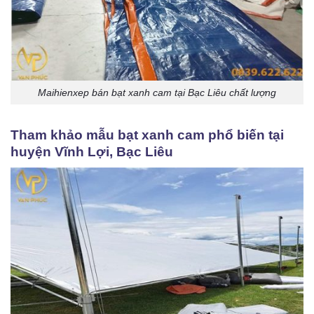
Maihienxep bán bạt xanh cam tại Bạc Liêu chất lượng
Tham khảo mẫu bạt xanh cam phổ biến tại
huyện Vĩnh Lợi, Bạc Liêu