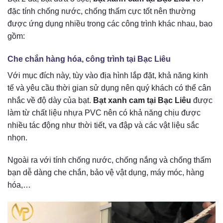
đặc tính chống nước, chống thấm cực tốt nên thường
được ứng dụng nhiều trong các công trình khác nhau, bao
gồm:
Che chắn hàng hóa, công trình tại Bạc Liêu
Với mục đích này, tùy vào địa hình lắp đặt, khả năng kinh
tế và yêu cầu thời gian sử dụng nên quý khách có thể cân
nhắc về độ dày của bạt.
Bạt xanh cam tại Bạc Liêu
được
làm từ chất liệu nhựa PVC nên có khả năng chịu được
nhiều tác động như thời tiết, va đập và các vật liệu sắc
nhọn.
Ngoài ra với tính chống nước, chống nắng và chống thấm
bạn dễ dàng che chắn, bảo vệ vật dụng, máy móc, hàng
hóa,…