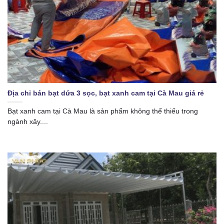
Địa chỉ bán bạt dứa 3 sọc, bạt xanh cam tại Cà Mau giá rẻ
Bạt xanh cam tại Cà Mau là sản phẩm không thể thiếu trong
ngành xây....