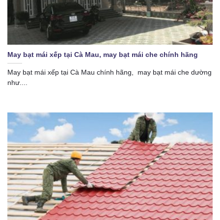
May bạt mái xếp tại Cà Mau, may bạt mái che chính hãng
May bạt mái xếp tại Cà Mau chính hãng, may bạt mái che dường
như....