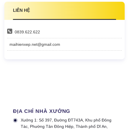
LIÊN HỆ
0839.622.622
maihienxep.net@gmail.com
ĐỊA CHỈ NHÀ XƯỞNG
Xưởng 1: Số 397, Đường ĐT743A, Khu phố Đông
Tác, Phường Tân Đông Hiệp, Thành phố Dĩ An,