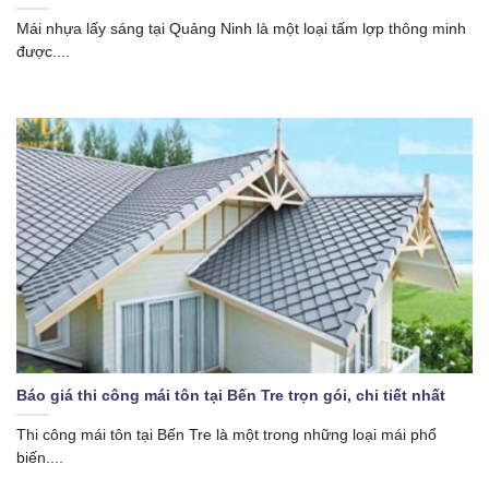
Mái nhựa lấy sáng tại Quảng Ninh là một loại tấm lợp thông minh
được....
Báo giá thi công mái tôn tại Bến Tre trọn gói, chi tiết nhất
Thi công mái tôn tại Bến Tre là một trong những loại mái phổ
biến....