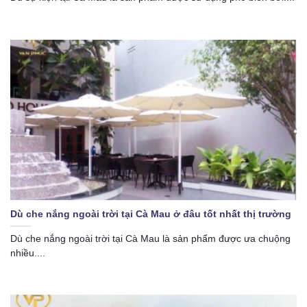
Dù che nắng ngoài trời tại Cà Mau ở đâu tốt nhất thị trường
Dù che nắng ngoài trời tại Cà Mau là sản phẩm được ưa chuộng
nhiều....