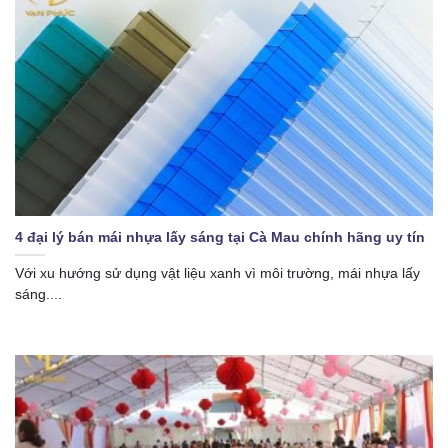
4 đại lý bán mái nhựa lấy sáng tại Cà Mau chính hãng uy tín
Với xu hướng sử dụng vật liệu xanh vì môi trường, mái nhựa lấy
sáng....