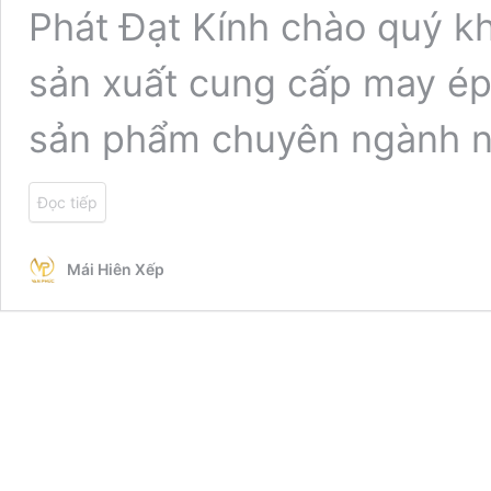
Phát Đạt Kính chào quý k
sản xuất cung cấp may ép
sản phẩm chuyên ngành n
Đọc tiếp
Mái Hiên Xếp