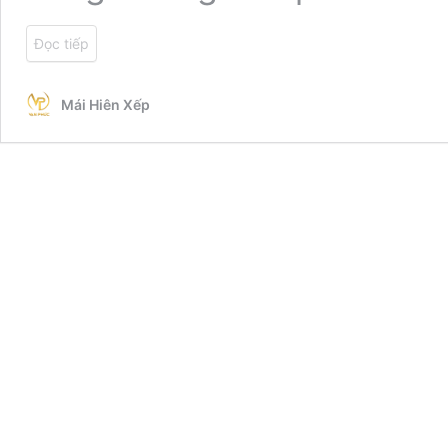
Đọc tiếp
Mái Hiên Xếp